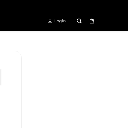
Login