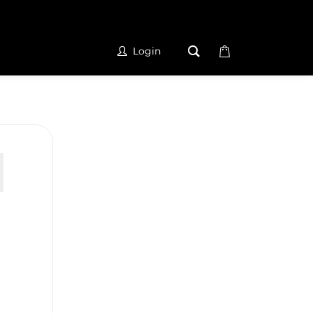
Login