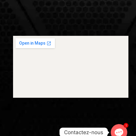
1
Contactez-nous