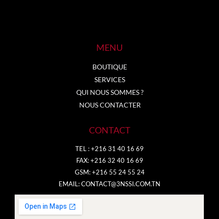
MENU
BOUTIQUE
SERVICES
QUI NOUS SOMMES ?
NOUS CONTACTER
CONTACT
TEL : +216 31 40 16 69
FAX: +216 32 40 16 69
GSM: +216 55 24 55 24
EMAIL:
CONTACT@3NSSI.COM.TN