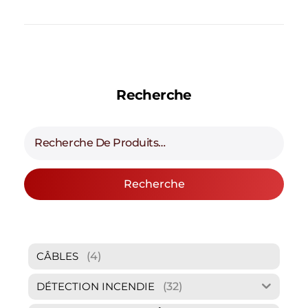
Recherche
Recherche
(4)
CÂBLES
(32)
DÉTECTION INCENDIE