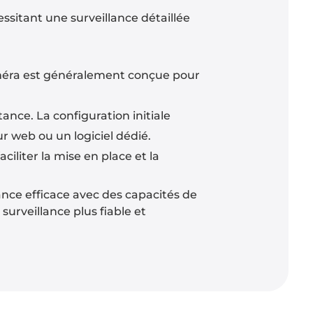
ssitant une surveillance détaillée
méra est généralement conçue pour
ance. La configuration initiale
r web ou un logiciel dédié.
ciliter la mise en place et la
ance efficace avec des capacités de
surveillance plus fiable et