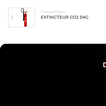
Previous Product
EXTINCTEUR CO2 5KG