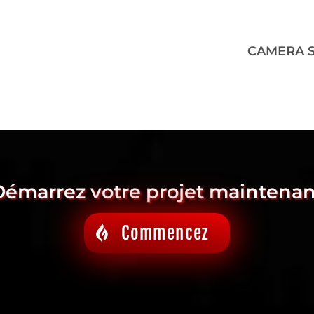
CAMERA S
Démarrez votre projet maintenan
Commencez