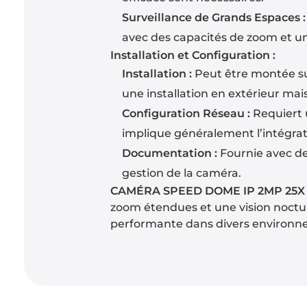
Surveillance de Grands Espaces :
avec des capacités de zoom et u
Installation et Configuration :
Installation :
Peut être montée su
une installation en extérieur mais
Configuration Réseau :
Requiert u
implique généralement l’intégrat
Documentation :
Fournie avec des
gestion de la caméra.
CAMÉRA SPEED DOME IP 2MP 25X
zoom étendues et une vision nocturn
performante dans divers environn