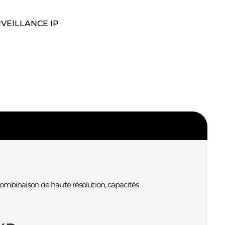
VEILLANCE IP
ombinaison de haute résolution, capacités