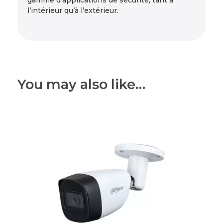
gamme d’applications de sécurité, tant à
l’intérieur qu’à l’extérieur.
You may also like…