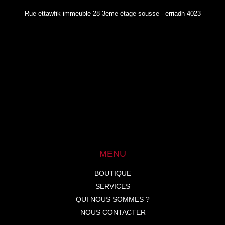
Rue ettawfik immeuble 28 3eme étage sousse - erriadh 4023
MENU
BOUTIQUE
SERVICES
QUI NOUS SOMMES ?
NOUS CONTACTER