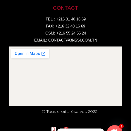
CONTACT
TEL : +216 31 40 16 69
FAX: +216 32 40 16 69
GSM: +216 55 24 55 24
EMAIL:
CONTACT@3NSSI.COM.TN
© Tous droits réservés 2023
1