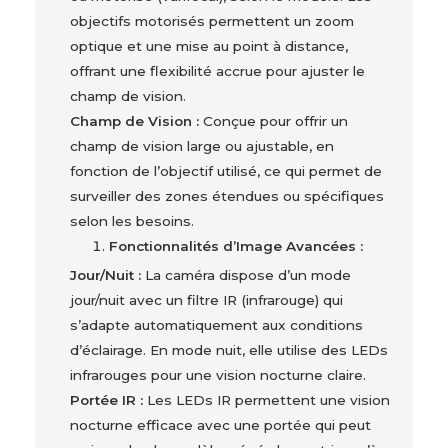
objectifs motorisés permettent un zoom
optique et une mise au point à distance,
offrant une flexibilité accrue pour ajuster le
champ de vision.
Champ de Vision :
Conçue pour offrir un
champ de vision large ou ajustable, en
fonction de l’objectif utilisé, ce qui permet de
surveiller des zones étendues ou spécifiques
selon les besoins.
Fonctionnalités d’Image Avancées :
Jour/Nuit :
La caméra dispose d’un mode
jour/nuit avec un filtre IR (infrarouge) qui
s’adapte automatiquement aux conditions
d’éclairage. En mode nuit, elle utilise des LEDs
infrarouges pour une vision nocturne claire.
Portée IR :
Les LEDs IR permettent une vision
nocturne efficace avec une portée qui peut