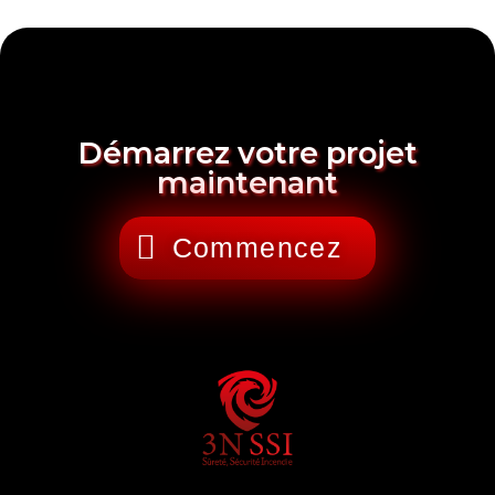
Démarrez votre projet
maintenant
Commencez