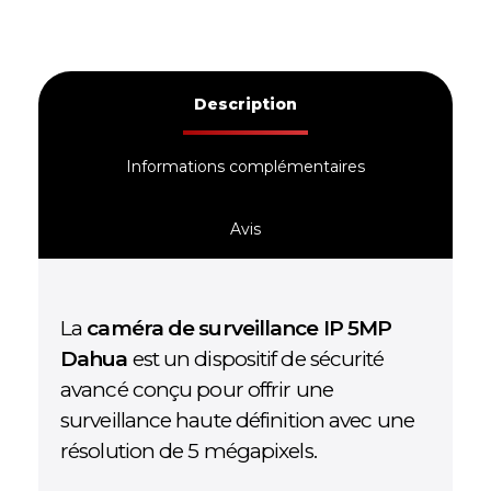
Description
Informations complémentaires
Avis
La
caméra de surveillance IP 5MP
Dahua
est un dispositif de sécurité
avancé conçu pour offrir une
surveillance haute définition avec une
résolution de 5 mégapixels.