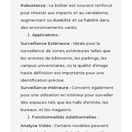
Robustesse :
Le boîtier est souvent renforcé
pour résister aux impacts et au vandalisme,
augmentant sa durabilité et sa fiabilité dans
des environnements variés.
Applications :
Surveillance Extérieure :
Idéale pour la
surveillance de zones extérieures telles que
les entrées de bâtiments, les parkings, les
campus universitaires, où la qualité d’image
haute définition est importante pour une
identification précise.
Surveillance Intérieure :
Convient également
pour une utilisation en intérieur pour surveiller
des espaces tels que les halls d’entrée, les
bureaux, et les magasins.
Fonctionnalités Additionnelles :
Analyse Vidéo :
Certains modèles peuvent