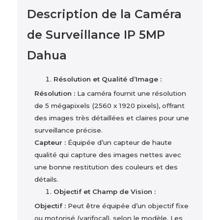
Description de la Caméra
de Surveillance IP 5MP
Dahua
Résolution et Qualité d’Image :
Résolution :
La caméra fournit une résolution
de 5 mégapixels (2560 x 1920 pixels), offrant
des images très détaillées et claires pour une
surveillance précise.
Capteur :
Équipée d’un capteur de haute
qualité qui capture des images nettes avec
une bonne restitution des couleurs et des
détails.
Objectif et Champ de Vision :
Objectif :
Peut être équipée d’un objectif fixe
ou motorisé (varifocal), selon le modèle. Les