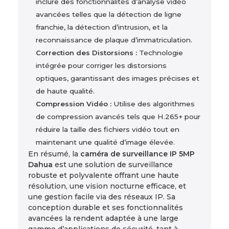
inclure des fonctionnalités d’analyse vidéo
avancées telles que la détection de ligne
franchie, la détection d’intrusion, et la
reconnaissance de plaque d’immatriculation.
Correction des Distorsions :
Technologie
intégrée pour corriger les distorsions
optiques, garantissant des images précises et
de haute qualité.
Compression Vidéo :
Utilise des algorithmes
de compression avancés tels que H.265+ pour
réduire la taille des fichiers vidéo tout en
maintenant une qualité d’image élevée.
En résumé, la
caméra de surveillance IP 5MP
Dahua
est une solution de surveillance
robuste et polyvalente offrant une haute
résolution, une vision nocturne efficace, et
une gestion facile via des réseaux IP. Sa
conception durable et ses fonctionnalités
avancées la rendent adaptée à une large