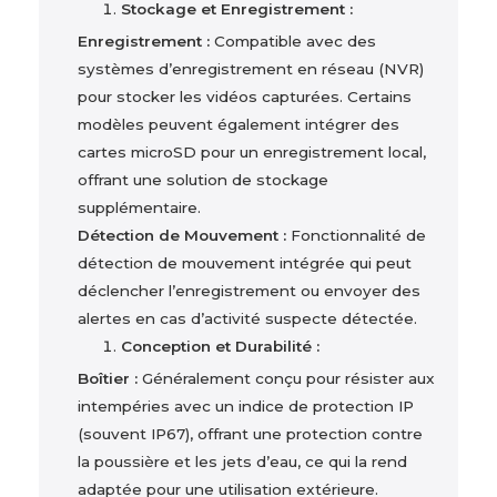
Stockage et Enregistrement :
Enregistrement :
Compatible avec des
systèmes d’enregistrement en réseau (NVR)
pour stocker les vidéos capturées. Certains
modèles peuvent également intégrer des
cartes microSD pour un enregistrement local,
offrant une solution de stockage
supplémentaire.
Détection de Mouvement :
Fonctionnalité de
détection de mouvement intégrée qui peut
déclencher l’enregistrement ou envoyer des
alertes en cas d’activité suspecte détectée.
Conception et Durabilité :
Boîtier :
Généralement conçu pour résister aux
intempéries avec un indice de protection IP
(souvent IP67), offrant une protection contre
la poussière et les jets d’eau, ce qui la rend
adaptée pour une utilisation extérieure.