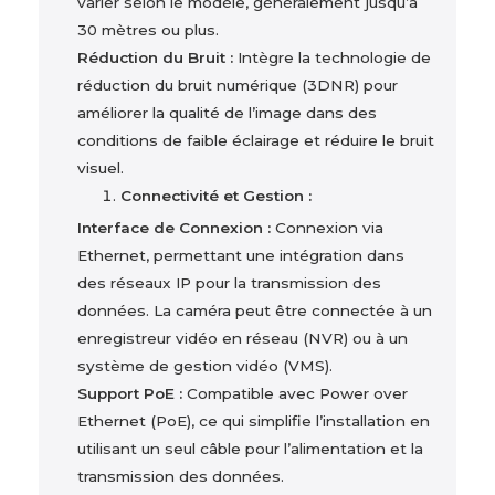
varier selon le modèle, généralement jusqu’à
30 mètres ou plus.
Réduction du Bruit :
Intègre la technologie de
réduction du bruit numérique (3DNR) pour
améliorer la qualité de l’image dans des
conditions de faible éclairage et réduire le bruit
visuel.
Connectivité et Gestion :
Interface de Connexion :
Connexion via
Ethernet, permettant une intégration dans
des réseaux IP pour la transmission des
données. La caméra peut être connectée à un
enregistreur vidéo en réseau (NVR) ou à un
système de gestion vidéo (VMS).
Support PoE :
Compatible avec Power over
Ethernet (PoE), ce qui simplifie l’installation en
utilisant un seul câble pour l’alimentation et la
transmission des données.