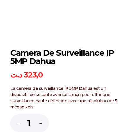
Camera De Surveillance IP
5MP Dahua
د.ت
323,0
La
caméra de surveillance IP 5MP Dahua
est un
dispositif de sécurité avancé conçu pour offrir une
surveillance haute définition avec une résolution de 5
mégapixels.