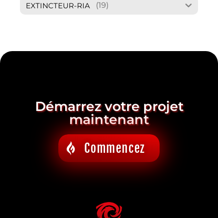
(19)
EXTINCTEUR-RIA
Démarrez votre projet
maintenant
Commencez