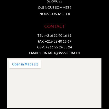
SERVICES
QUI NOUS SOMMES ?
NOUS CONTACTER
CONTACT
TEL : +216 31 40 16 69
FAX: +216 32 40 16 69
GSM: +216 55 24 55 24
EMAIL:
CONTACT@3NSSI.COM.TN