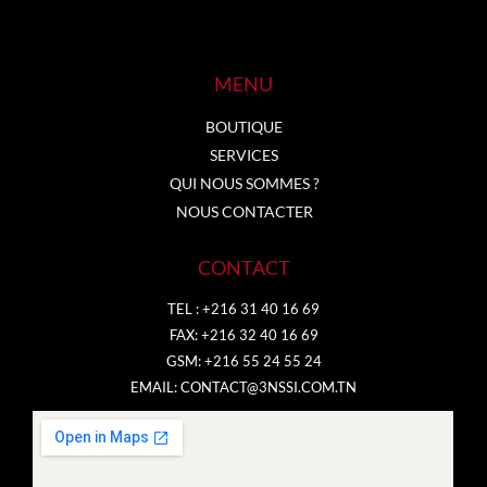
MENU
BOUTIQUE
SERVICES
QUI NOUS SOMMES ?
NOUS CONTACTER
CONTACT
TEL : +216 31 40 16 69
FAX: +216 32 40 16 69
GSM: +216 55 24 55 24
EMAIL:
CONTACT@3NSSI.COM.TN