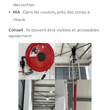
des sorties.
RIA
: Dans les couloirs, près des zones à
risque.
Conseil
: Ils doivent être visibles et accessibles
rapidement.