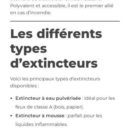
Polyvalent et accessible, il est le premier allié
en cas d’incendie.
Les différents
types
d’extincteurs
Voici les principaux types d’extincteurs
disponibles :
Extincteur à eau pulvérisée
: idéal pour les
feux de classe A (bois, papier).
Extincteur à mousse
: parfait pour les
liquides inflammables.