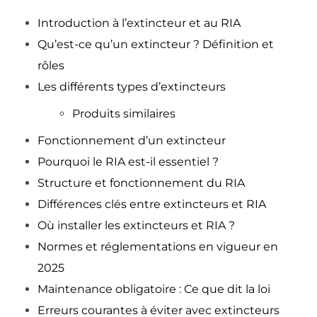
Introduction à l’extincteur et au RIA
Qu’est-ce qu’un extincteur ? Définition et
rôles
Les différents types d’extincteurs
Produits similaires
Fonctionnement d’un extincteur
Pourquoi le RIA est-il essentiel ?
Structure et fonctionnement du RIA
Différences clés entre extincteurs et RIA
Où installer les extincteurs et RIA ?
Normes et réglementations en vigueur en
2025
Maintenance obligatoire : Ce que dit la loi
Erreurs courantes à éviter avec extincteurs