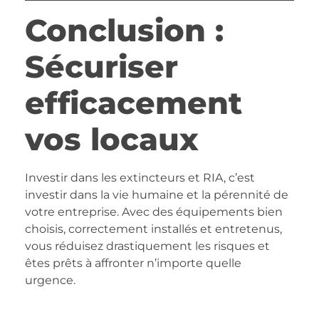
Conclusion :
Sécuriser
efficacement
vos locaux
Investir dans les extincteurs et RIA, c’est
investir dans la vie humaine et la pérennité de
votre entreprise. Avec des équipements bien
choisis, correctement installés et entretenus,
vous réduisez drastiquement les risques et
êtes prêts à affronter n’importe quelle
urgence.