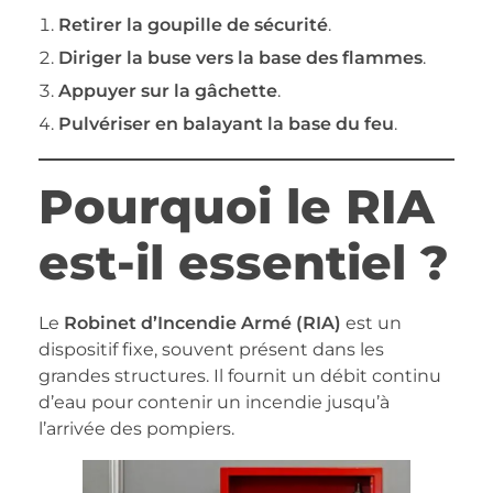
Retirer la goupille de sécurité
.
Diriger la buse vers la base des flammes
.
Appuyer sur la gâchette
.
Pulvériser en balayant la base du feu
.
Pourquoi le RIA
est-il essentiel ?
Le
Robinet d’Incendie Armé (RIA)
est un
dispositif fixe, souvent présent dans les
grandes structures. Il fournit un débit continu
d’eau pour contenir un incendie jusqu’à
l’arrivée des pompiers.