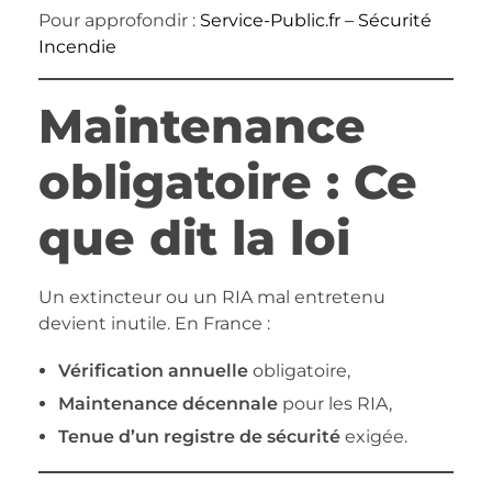
Pour approfondir :
Service-Public.fr – Sécurité
Incendie
Maintenance
obligatoire : Ce
que dit la loi
Un extincteur ou un RIA mal entretenu
devient inutile. En France :
Vérification annuelle
obligatoire,
Maintenance décennale
pour les RIA,
Tenue d’un registre de sécurité
exigée.