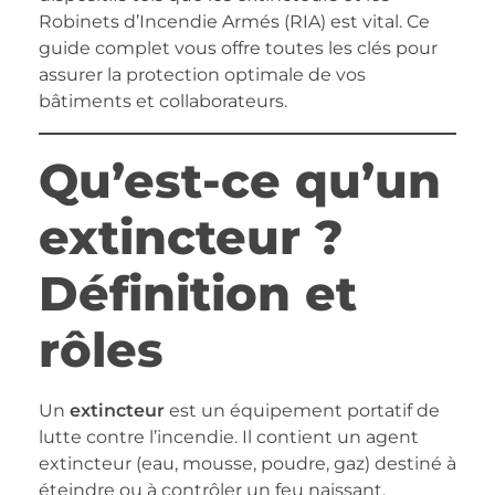
Robinets d’Incendie Armés (RIA) est vital. Ce
guide complet vous offre toutes les clés pour
assurer la protection optimale de vos
bâtiments et collaborateurs.
Qu’est-ce qu’un
extincteur ?
Définition et
rôles
Un
extincteur
est un équipement portatif de
lutte contre l’incendie. Il contient un agent
extincteur (eau, mousse, poudre, gaz) destiné à
éteindre ou à contrôler un feu naissant.