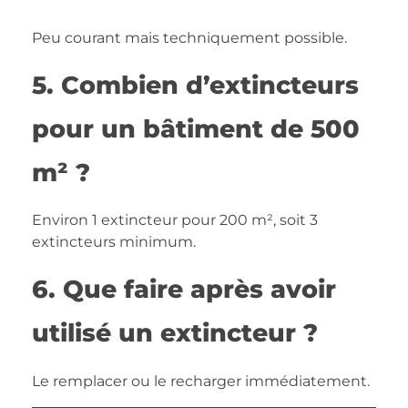
Peu courant mais techniquement possible.
5. Combien d’extincteurs
pour un bâtiment de 500
m² ?
Environ 1 extincteur pour 200 m², soit 3
extincteurs minimum.
6. Que faire après avoir
utilisé un extincteur ?
Le remplacer ou le recharger immédiatement.