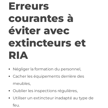
Erreurs
courantes à
éviter avec
extincteurs et
RIA
Négliger la formation du personnel,
Cacher les équipements derrière des
meubles,
Oublier les inspections régulières,
Utiliser un extincteur inadapté au type de
feu.