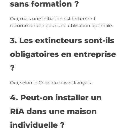
sans formation ?
Oui, mais une initiation est fortement
recommandée pour une utilisation optimale.
3. Les extincteurs sont-ils
obligatoires en entreprise
?
Oui, selon le Code du travail français.
4. Peut-on installer un
RIA dans une maison
individuelle ?