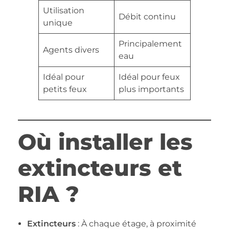
Utilisation
Débit continu
unique
Principalement
Agents divers
eau
Idéal pour
Idéal pour feux
petits feux
plus importants
Où installer les
extincteurs et
RIA ?
Extincteurs
: À chaque étage, à proximité