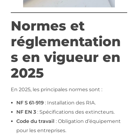
Normes et
réglementation
s en vigueur en
2025
En 2025, les principales normes sont :
NF S 61-919
: Installation des RIA.
NF EN 3
: Spécifications des extincteurs.
Code du travail
: Obligation d’équipement
pour les entreprises.