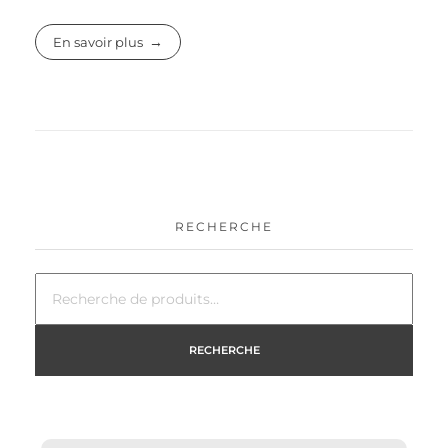
En savoir plus
RECHERCHE
RECHERCHE