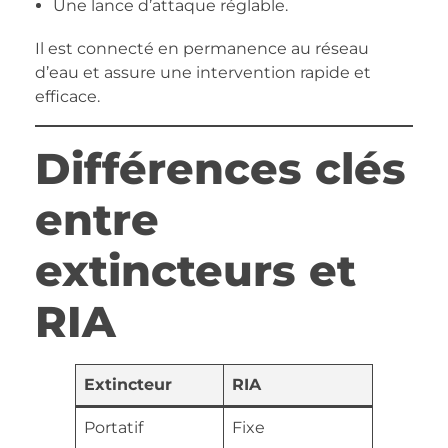
Une lance d’attaque réglable.
Il est connecté en permanence au réseau
d’eau et assure une intervention rapide et
efficace.
Différences clés
entre
extincteurs et
RIA
Extincteur
RIA
Portatif
Fixe