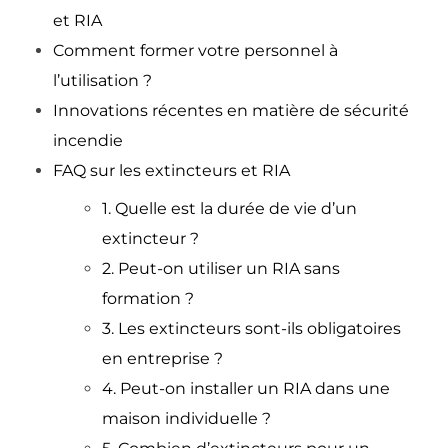
et RIA
Comment former votre personnel à
l’utilisation ?
Innovations récentes en matière de sécurité
incendie
FAQ sur les extincteurs et RIA
1. Quelle est la durée de vie d’un
extincteur ?
2. Peut-on utiliser un RIA sans
formation ?
3. Les extincteurs sont-ils obligatoires
en entreprise ?
4. Peut-on installer un RIA dans une
maison individuelle ?