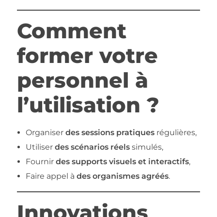
Comment
former votre
personnel à
l’utilisation ?
Organiser
des sessions pratiques
régulières,
Utiliser
des scénarios réels
simulés,
Fournir
des supports visuels et interactifs
,
Faire appel à
des organismes agréés
.
Innovations