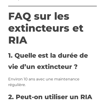
FAQ sur les
extincteurs et
RIA
1. Quelle est la durée de
vie d’un extincteur ?
Environ 10 ans avec une maintenance
régulière.
2. Peut-on utiliser un RIA