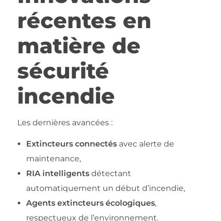
récentes en
matière de
sécurité
incendie
Les dernières avancées :
Extincteurs connectés
avec alerte de
maintenance,
RIA intelligents
détectant
automatiquement un début d’incendie,
Agents extincteurs écologiques
,
respectueux de l’environnement.