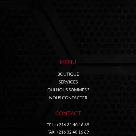
MENU
BOUTIQUE
SERVICES
QUI NOUS SOMMES ?
NOUS CONTACTER
CONTACT
TEL : +216 31 40 16 69
FAX: +216 32 40 16 69