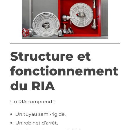
Structure et
fonctionnement
du RIA
Un RIA comprend :
Un tuyau semi-rigide,
Un robinet d’arrêt,