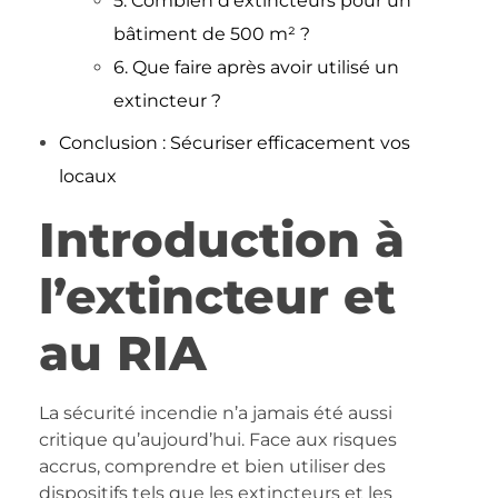
5. Combien d’extincteurs pour un
bâtiment de 500 m² ?
6. Que faire après avoir utilisé un
extincteur ?
Conclusion : Sécuriser efficacement vos
locaux
Introduction à
l’extincteur et
au RIA
La sécurité incendie n’a jamais été aussi
critique qu’aujourd’hui. Face aux risques
accrus, comprendre et bien utiliser des
dispositifs tels que les extincteurs et les