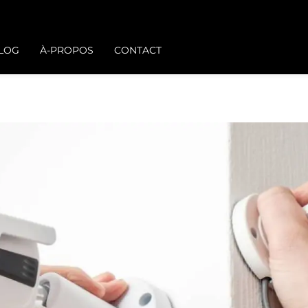
BLOG
À-PROPOS
CONTACT