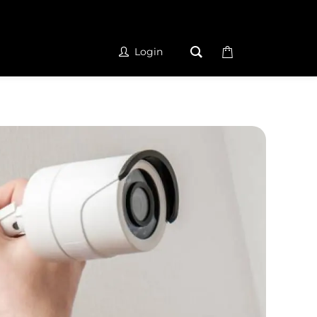
Login