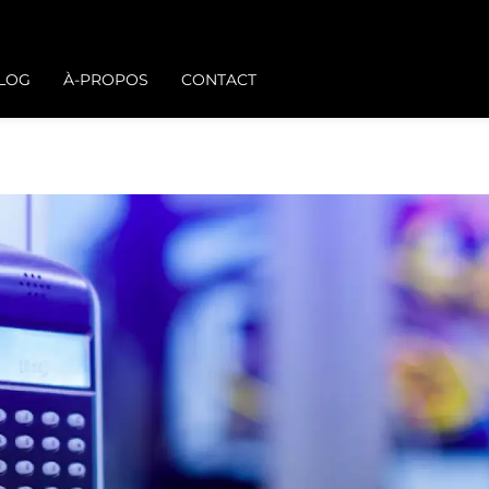
BLOG
À-PROPOS
CONTACT