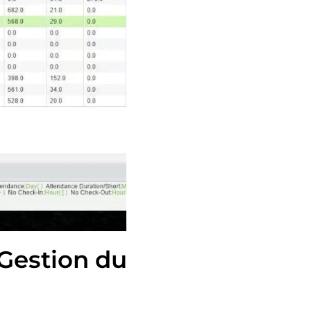
 Gestion du