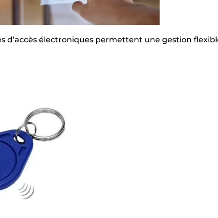
es d’accès électroniques permettent une gestion flexible