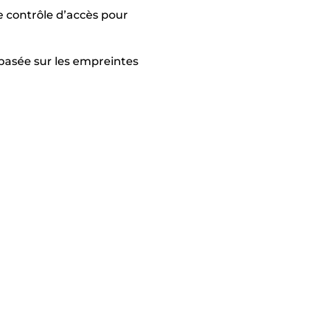
 contrôle d’accès pour
 basée sur les empreintes