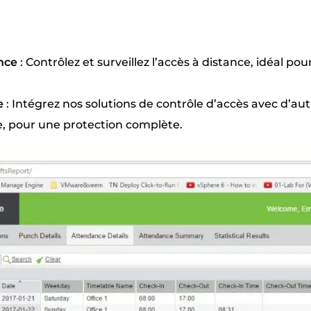
nce
: Contrôlez et surveillez l’accès à distance, idéal pou
e
: Intégrez nos solutions de contrôle d’accès avec d’au
, pour une protection complète.