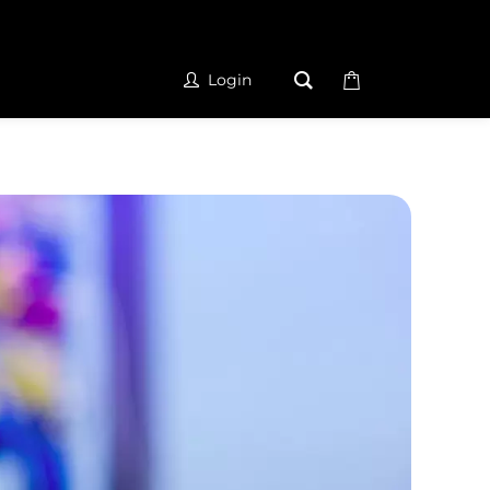
Login