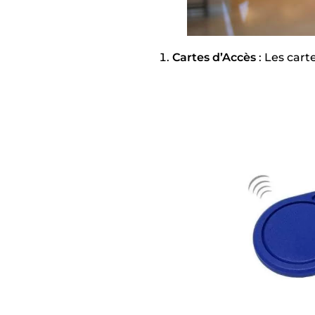
Cartes d’Accès
: Les cart