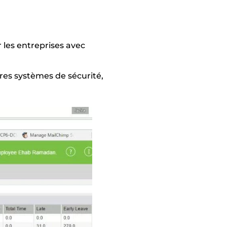
r les entreprises avec
tres systèmes de sécurité,