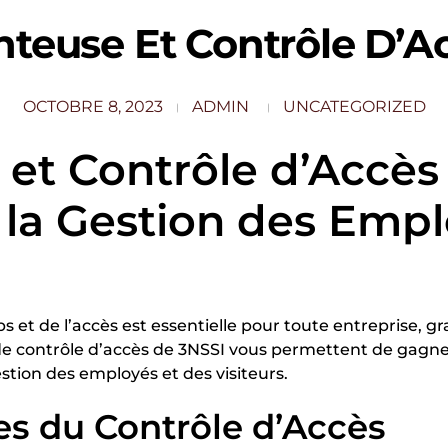
nteuse Et Contrôle D’A
OCTOBRE 8, 2023
ADMIN
UNCATEGORIZED
et Contrôle d’Accès 
z la Gestion des Emp
s et de l’accès est essentielle pour toute entreprise, gr
e contrôle d’accès de 3NSSI vous permettent de gagner 
estion des employés et des visiteurs.
s du Contrôle d’Accès