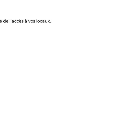
 de l’accès à vos locaux.