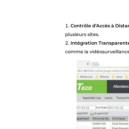
Contrôle d’Accès à Dista
plusieurs sites.
Intégration Transparent
comme la vidéosurveillance