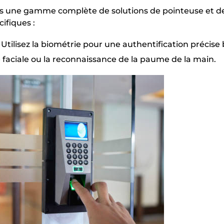
s une gamme complète de solutions de pointeuse et de
ifiques :
 Utilisez la biométrie pour une authentification précise
e faciale ou la reconnaissance de la paume de la main.