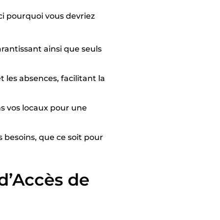
ici pourquoi vous devriez
arantissant ainsi que seuls
 les absences, facilitant la
ans vos locaux pour une
 besoins, que ce soit pour
 d’Accès de