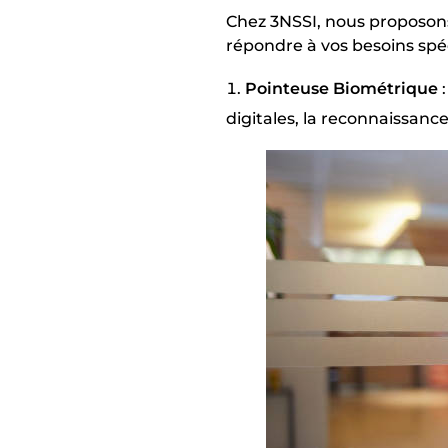
Chez 3NSSI, nous proposon
répondre à vos besoins spéc
Pointeuse Biométrique
:
digitales, la reconnaissanc