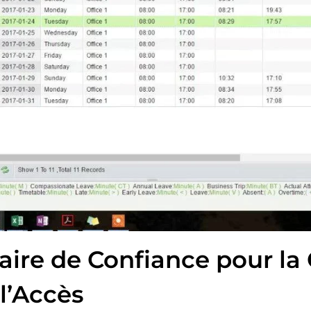
aire de Confiance pour la
l’Accès