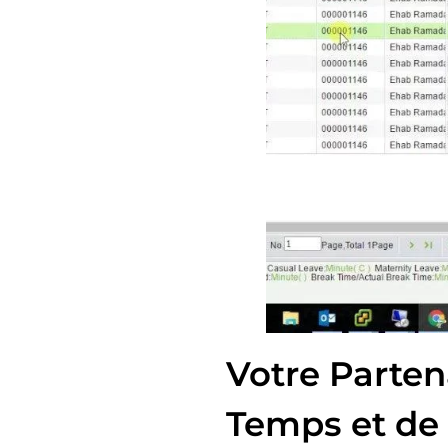
Votre Parten
Temps et de 