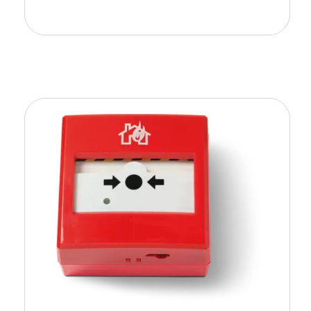
Ajouter Au Panier