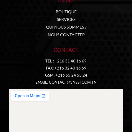
MENU
BOUTIQUE
SERVICES
QUI NOUS SOMMES ?
NOUS CONTACTER
CONTACT
TEL : +216 31 40 16 69
FAX: +216 32 40 16 69
GSM: +216 55 24 55 24
EMAIL:
CONTACT@3NSSI.COM.TN