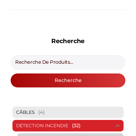
Recherche
Recherche
(4)
CÂBLES
(32)
DÉTECTION INCENDIE