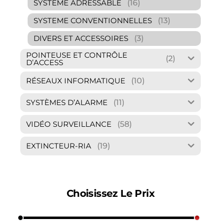
(16)
SYSTEME ADRESSABLE
(13)
SYSTEME CONVENTIONNELLES
(3)
DIVERS ET ACCESSOIRES
POINTEUSE ET CONTRÔLE
(2)
D’ACCESS
(10)
RÉSEAUX INFORMATIQUE
(11)
SYSTÈMES D’ALARME
(58)
VIDÉO SURVEILLANCE
(19)
EXTINCTEUR-RIA
Choisissez Le Prix