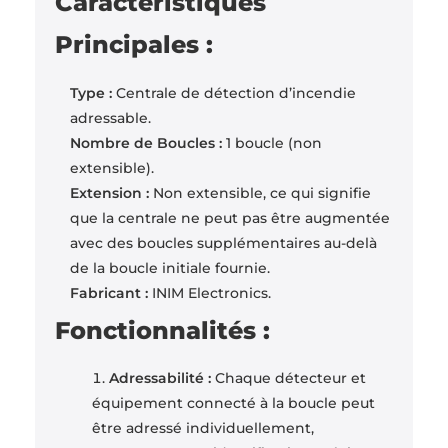
Caractéristiques
Principales :
Type :
Centrale de détection d’incendie
adressable.
Nombre de Boucles :
1 boucle (non
extensible).
Extension :
Non extensible, ce qui signifie
que la centrale ne peut pas être augmentée
avec des boucles supplémentaires au-delà
de la boucle initiale fournie.
Fabricant :
INIM Electronics.
Fonctionnalités :
Adressabilité :
Chaque détecteur et
équipement connecté à la boucle peut
être adressé individuellement,