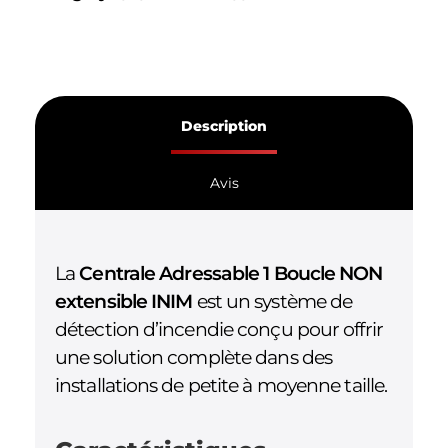
Description
Avis
La
Centrale Adressable 1 Boucle NON
extensible INIM
est un système de
détection d’incendie conçu pour offrir
une solution complète dans des
installations de petite à moyenne taille.