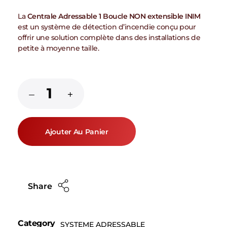
La
Centrale Adressable 1 Boucle NON extensible INIM
est un système de détection d’incendie conçu pour
offrir une solution complète dans des installations de
petite à moyenne taille.
Ajouter Au Panier
Share
Category
SYSTEME ADRESSABLE