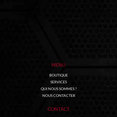
MENU
BOUTIQUE
SERVICES
QUI NOUS SOMMES ?
NOUS CONTACTER
CONTACT