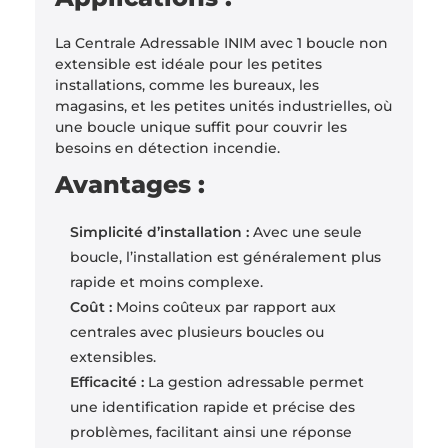
La Centrale Adressable INIM avec 1 boucle non
extensible est idéale pour les petites
installations, comme les bureaux, les
magasins, et les petites unités industrielles, où
une boucle unique suffit pour couvrir les
besoins en détection incendie.
Avantages :
Simplicité d’installation :
Avec une seule
boucle, l’installation est généralement plus
rapide et moins complexe.
Coût :
Moins coûteux par rapport aux
centrales avec plusieurs boucles ou
extensibles.
Efficacité :
La gestion adressable permet
une identification rapide et précise des
problèmes, facilitant ainsi une réponse