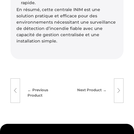
rapide.
En résumé, cette centrale INIM est une
solution pratique et efficace pour des
environnements nécessitant une surveillance
de détection d’incendie fiable avec une
capacité de gestion centralisée et une
installation simple.
Previous
Next Product
Product