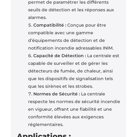
permet de paramétrer les différents
seuils de détection et les réponses aux
alarmes.
Compatibilité :
Conçue pour être
compatible avec une gamme
d’équipements de détection et de
notification incendie adressables INIM.
Capacité de Détection :
La centrale est
capable de surveiller et de gérer les
détecteurs de fumée, de chaleur, ainsi
que les dispositifs de signalisation tels
que les sirènes et les strobes.
Normes de Sécurité :
La centrale
respecte les normes de sécurité incendie
en vigueur, offrant une fiabilité et une
conformité élevées aux exigences
réglementaires.
Applications :