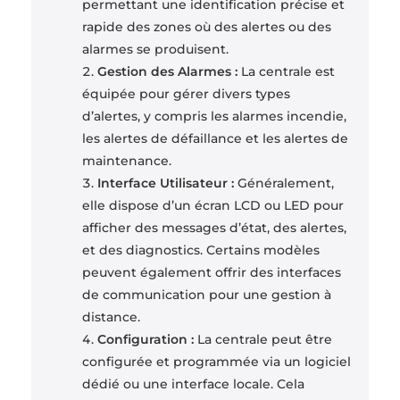
permettant une identification précise et
rapide des zones où des alertes ou des
alarmes se produisent.
Gestion des Alarmes :
La centrale est
équipée pour gérer divers types
d’alertes, y compris les alarmes incendie,
les alertes de défaillance et les alertes de
maintenance.
Interface Utilisateur :
Généralement,
elle dispose d’un écran LCD ou LED pour
afficher des messages d’état, des alertes,
et des diagnostics. Certains modèles
peuvent également offrir des interfaces
de communication pour une gestion à
distance.
Configuration :
La centrale peut être
configurée et programmée via un logiciel
dédié ou une interface locale. Cela