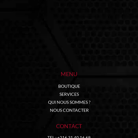
MENU
BOUTIQUE
SERVICES
QUI NOUS SOMMES ?
NOUS CONTACTER
CONTACT
TEL : +216 31 40 16 69