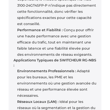
3100-24GT4SFP-P n’indique pas directement
cette fonctionnalité, donc vérifier les
spécifications exactes pour cette capacité
est conseillé.
Performance et Fiabilité :
Conçu pour offrir
une haute performance avec une gestion
efficace du trafic, tout en maintenant une
faible latence et une fiabilité élevée pour
des environnements de réseau exigeants.
Applications Typiques de SWITCHEUR RG-NBS
:
Environnements Professionnels :
Adapté
pour les bureaux, les PME et les
environnements où une gestion avancée du
réseau et une performance élevée sont
nécessaires.
Réseaux Locaux (LAN) :
Idéal pour les
réseaux où la segmentation et la gestion du