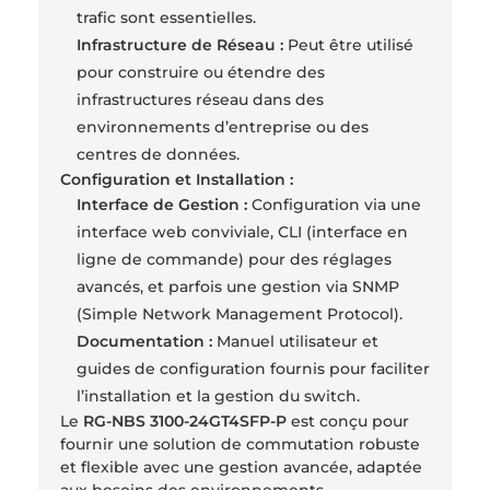
trafic sont essentielles.
Infrastructure de Réseau :
Peut être utilisé
pour construire ou étendre des
infrastructures réseau dans des
environnements d’entreprise ou des
centres de données.
Configuration et Installation :
Interface de Gestion :
Configuration via une
interface web conviviale, CLI (interface en
ligne de commande) pour des réglages
avancés, et parfois une gestion via SNMP
(Simple Network Management Protocol).
Documentation :
Manuel utilisateur et
guides de configuration fournis pour faciliter
l’installation et la gestion du switch.
Le
RG-NBS 3100-24GT4SFP-P
est conçu pour
fournir une solution de commutation robuste
et flexible avec une gestion avancée, adaptée