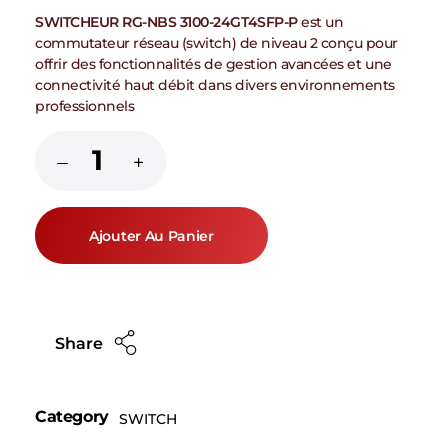
SWITCHEUR RG-NBS 3100-24GT4SFP-P
est un
commutateur réseau (switch) de niveau 2 conçu pour
offrir des fonctionnalités de gestion avancées et une
connectivité haut débit dans divers environnements
professionnels
Ajouter Au Panier
Share
Category
SWITCH