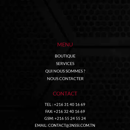
MENU
BOUTIQUE
SERVICES
QUI NOUS SOMMES ?
NOUS CONTACTER
CONTACT
TEL : +216 31 40 16 69
FAX: +216 32 40 16 69
GSM: +216 55 24 55 24
EMAIL:
CONTACT@3NSSI.COM.TN