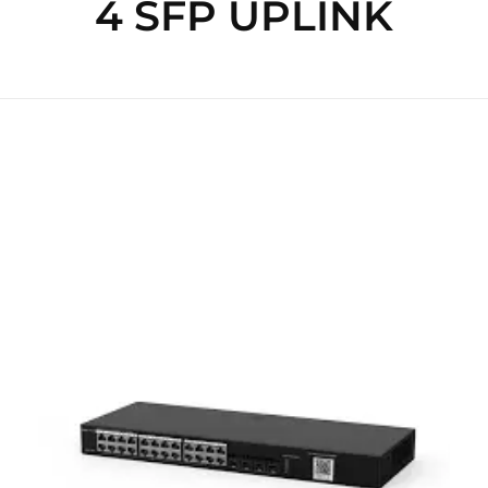
4 SFP UPLINK