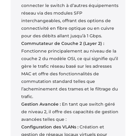
connecter le switch à d’autres équipements
réseau via des modules SFP
interchangeables, offrant des options de
connectivité en fibre optique ou en cuivre
pour des débits allant jusqu’à 1 Gbps.
Commutateur de Couche 2 (Layer 2) :
Fonctionne principalement au niveau de la
couche 2 du modèle OSI, ce qui signifie qu’il
gère le trafic réseau basé sur les adresses
MAC et offre des fonctionnalités de
commutation standard telles que
l’acheminement des trames et le filtrage du
trafic.
Gestion Avancée :
En tant que switch géré
de niveau 2, il offre des capacités de gestion
avancées telles que :
Configuration des VLANs :
Création et
gestion de réseaux locaux virtuels pour