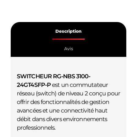
Description
Avis
SWITCHEUR RG-NBS 3100-
24GT4SFP-P
est un commutateur
réseau (switch) de niveau 2 conçu pour
offrir des fonctionnalités de gestion
avancées et une connectivité haut
débit dans divers environnements
professionnels.