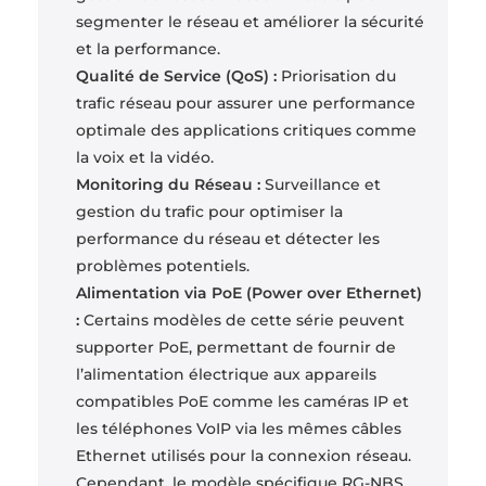
segmenter le réseau et améliorer la sécurité
et la performance.
Qualité de Service (QoS) :
Priorisation du
trafic réseau pour assurer une performance
optimale des applications critiques comme
la voix et la vidéo.
Monitoring du Réseau :
Surveillance et
gestion du trafic pour optimiser la
performance du réseau et détecter les
problèmes potentiels.
Alimentation via PoE (Power over Ethernet)
:
Certains modèles de cette série peuvent
supporter PoE, permettant de fournir de
l’alimentation électrique aux appareils
compatibles PoE comme les caméras IP et
les téléphones VoIP via les mêmes câbles
Ethernet utilisés pour la connexion réseau.
Cependant, le modèle spécifique RG-NBS