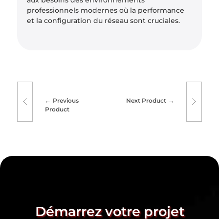
aux besoins des environnements
professionnels modernes où la performance
et la configuration du réseau sont cruciales.
Previous
Next Product
Product
Démarrez votre projet