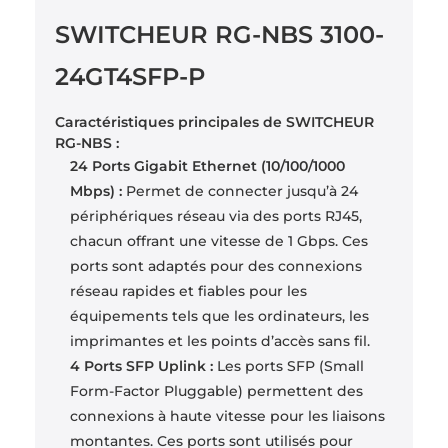
SWITCHEUR RG-NBS 3100-
24GT4SFP-P
Caractéristiques principales de SWITCHEUR
RG-NBS :
24 Ports Gigabit Ethernet (10/100/1000
Mbps) :
Permet de connecter jusqu’à 24
périphériques réseau via des ports RJ45,
chacun offrant une vitesse de 1 Gbps. Ces
ports sont adaptés pour des connexions
réseau rapides et fiables pour les
équipements tels que les ordinateurs, les
imprimantes et les points d’accès sans fil.
4 Ports SFP Uplink :
Les ports SFP (Small
Form-Factor Pluggable) permettent des
connexions à haute vitesse pour les liaisons
montantes. Ces ports sont utilisés pour