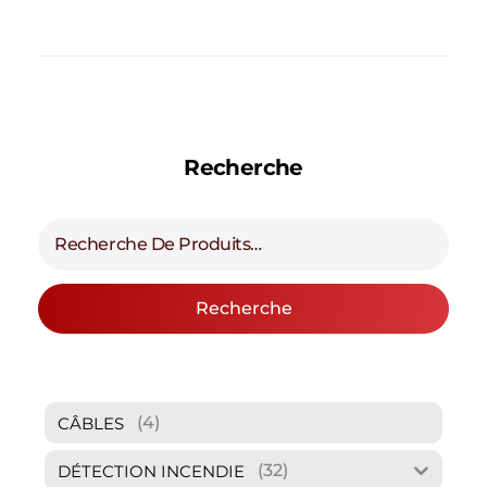
Recherche
Recherche
(4)
CÂBLES
(32)
DÉTECTION INCENDIE