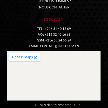
QUI NOUS SOMMES ?
NOUS CONTACTER
CONTACT
TEL : +216 31 40 16 69
FAX: +216 32 40 16 69
GSM: +216 55 24 55 24
EMAIL:
CONTACT@3NSSI.COM.TN
© Tous droits réservés 2023