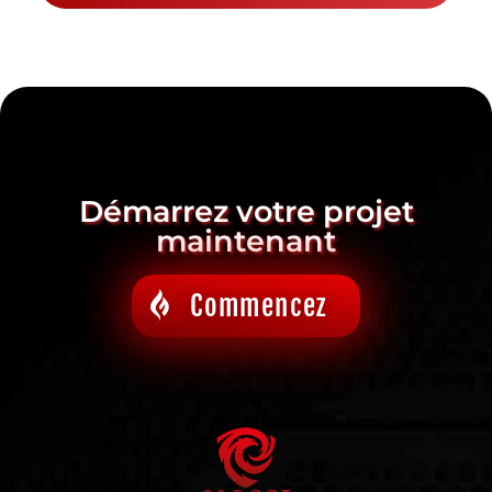
Démarrez votre projet
maintenant
Commencez