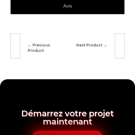
Avis
Previous
Next Product
Product
Démarrez votre projet
maintenant