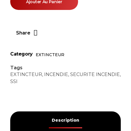
Ajouter Au Panier
Share
Category
EXTINCTEUR
Tags
EXTINCTEUR
,
INCENDIE
,
SECURITE INCENDIE
,
SSI
Description