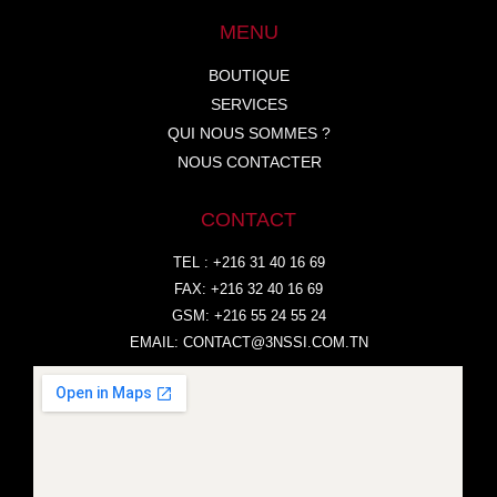
MENU
BOUTIQUE
SERVICES
QUI NOUS SOMMES ?
NOUS CONTACTER
CONTACT
TEL : +216 31 40 16 69
FAX: +216 32 40 16 69
GSM: +216 55 24 55 24
EMAIL:
CONTACT@3NSSI.COM.TN