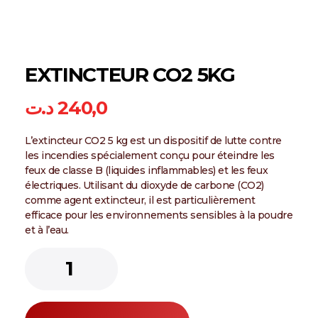
EXTINCTEUR CO2 5KG
د.ت
240,0
L’extincteur CO2 5 kg est un dispositif de lutte contre
les incendies spécialement conçu pour éteindre les
feux de classe B (liquides inflammables) et les feux
électriques. Utilisant du dioxyde de carbone (CO2)
comme agent extincteur, il est particulièrement
efficace pour les environnements sensibles à la poudre
et à l’eau.