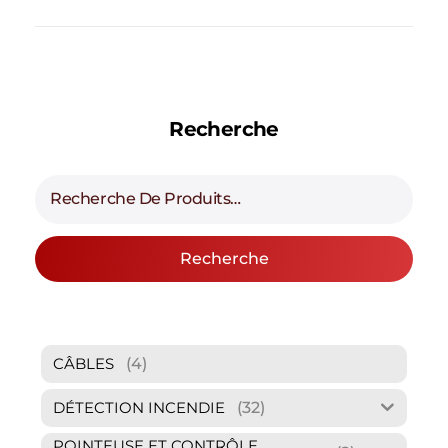
Recherche
Recherche
(4)
CÂBLES
(32)
DÉTECTION INCENDIE
POINTEUSE ET CONTRÔLE