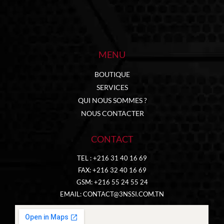
MENU
BOUTIQUE
SERVICES
QUI NOUS SOMMES ?
NOUS CONTACTER
CONTACT
TEL : +216 31 40 16 69
FAX: +216 32 40 16 69
GSM: +216 55 24 55 24
EMAIL:
CONTACT@3NSSI.COM.TN