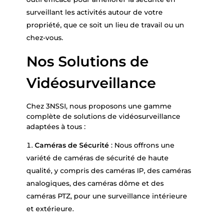
surveillant les activités autour de votre
propriété, que ce soit un lieu de travail ou un
chez-vous.
Nos Solutions de
Vidéosurveillance
Chez 3NSSI, nous proposons une gamme
complète de solutions de vidéosurveillance
adaptées à tous :
Caméras de Sécurité
: Nous offrons une
variété de caméras de sécurité de haute
qualité, y compris des caméras IP, des caméras
analogiques, des caméras dôme et des
caméras PTZ, pour une surveillance intérieure
et extérieure.