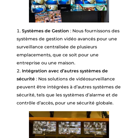
Systèmes de Gestion
: Nous fournissons des
systèmes de gestion vidéo avancés pour une
surveillance centralisée de plusieurs
emplacements, que ce soit pour une
entreprise ou une maison.
Intégration avec d’autres systèmes de
sécurité
: Nos solutions de vidéosurveillance
peuvent être intégrées à d’autres systèmes de
sécurité, tels que les systèmes d’alarme et de
contrôle d’accès, pour une sécurité globale.