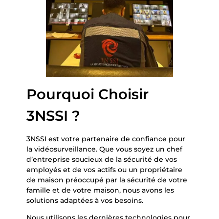
Pourquoi Choisir
3NSSI ?
3NSSI est votre partenaire de confiance pour
la vidéosurveillance. Que vous soyez un chef
d’entreprise soucieux de la sécurité de vos
employés et de vos actifs ou un propriétaire
de maison préoccupé par la sécurité de votre
famille et de votre maison, nous avons les
solutions adaptées à vos besoins.
Nous utilisons les dernières technologies pour