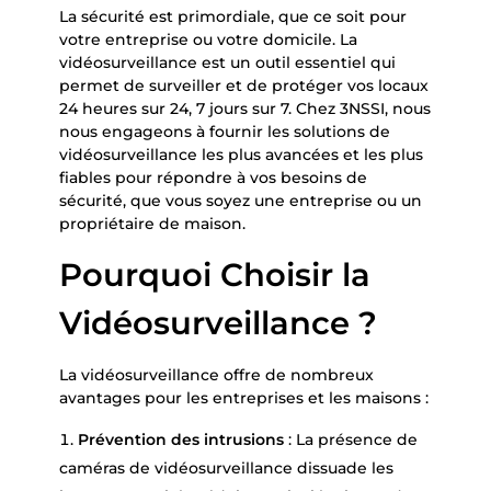
La sécurité est primordiale, que ce soit pour
votre entreprise ou votre domicile. La
vidéosurveillance est un outil essentiel qui
permet de surveiller et de protéger vos locaux
24 heures sur 24, 7 jours sur 7. Chez 3NSSI, nous
nous engageons à fournir les solutions de
vidéosurveillance les plus avancées et les plus
fiables pour répondre à vos besoins de
sécurité, que vous soyez une entreprise ou un
propriétaire de maison.
Pourquoi Choisir la
Vidéosurveillance ?
La vidéosurveillance offre de nombreux
avantages pour les entreprises et les maisons :
Prévention des intrusions
: La présence de
caméras de vidéosurveillance dissuade les