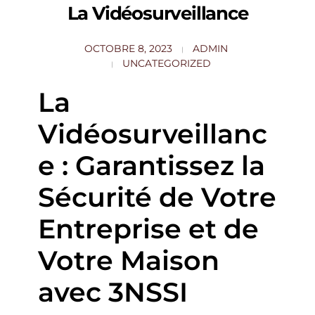
La Vidéosurveillance
OCTOBRE 8, 2023
ADMIN
UNCATEGORIZED
La
Vidéosurveillanc
e : Garantissez la
Sécurité de Votre
Entreprise et de
Votre Maison
avec 3NSSI