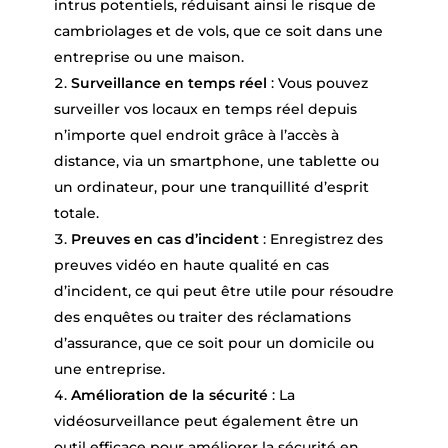
intrus potentiels, réduisant ainsi le risque de
cambriolages et de vols, que ce soit dans une
entreprise ou une maison.
Surveillance en temps réel
: Vous pouvez
surveiller vos locaux en temps réel depuis
n’importe quel endroit grâce à l’accès à
distance, via un smartphone, une tablette ou
un ordinateur, pour une tranquillité d’esprit
totale.
Preuves en cas d’incident
: Enregistrez des
preuves vidéo en haute qualité en cas
d’incident, ce qui peut être utile pour résoudre
des enquêtes ou traiter des réclamations
d’assurance, que ce soit pour un domicile ou
une entreprise.
Amélioration de la sécurité
: La
vidéosurveillance peut également être un
outil efficace pour améliorer la sécurité en