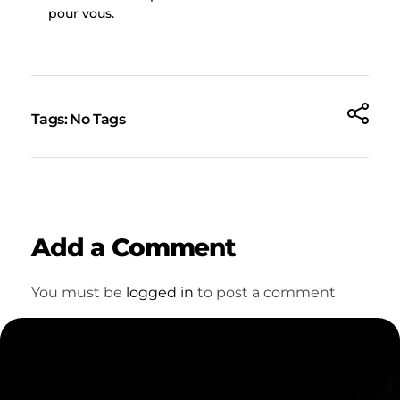
pour vous.
Tags: No Tags
Add a Comment
You must be
logged in
to post a comment