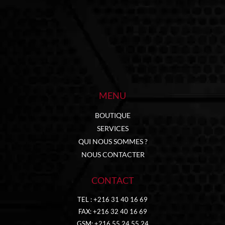
MENU
BOUTIQUE
SERVICES
QUI NOUS SOMMES ?
NOUS CONTACTER
CONTACT
TEL : +216 31 40 16 69
FAX: +216 32 40 16 69
GSM: +216 55 24 55 24