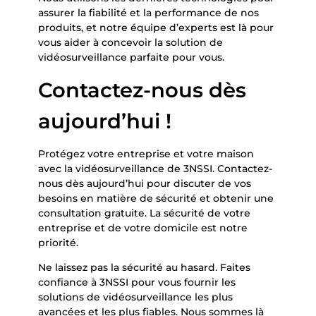
assurer la fiabilité et la performance de nos
produits, et notre équipe d’experts est là pour
vous aider à concevoir la solution de
vidéosurveillance parfaite pour vous.
Contactez-nous dès
aujourd’hui !
Protégez votre entreprise et votre maison
avec la vidéosurveillance de 3NSSI. Contactez-
nous dès aujourd’hui pour discuter de vos
besoins en matière de sécurité et obtenir une
consultation gratuite. La sécurité de votre
entreprise et de votre domicile est notre
priorité.
Ne laissez pas la sécurité au hasard. Faites
confiance à 3NSSI pour vous fournir les
solutions de vidéosurveillance les plus
avancées et les plus fiables. Nous sommes là