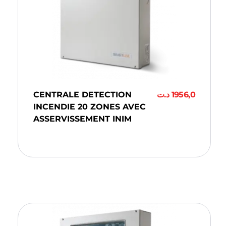
CENTRALE DETECTION
د.ت
1956,0
INCENDIE 20 ZONES AVEC
ASSERVISSEMENT INIM
Ajouter Au Panier