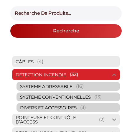
Recherche
(4)
CÂBLES
(32)
DÉTECTION INCENDIE
(16)
SYSTEME ADRESSABLE
(13)
SYSTEME CONVENTIONNELLES
(3)
DIVERS ET ACCESSOIRES
POINTEUSE ET CONTRÔLE
(2)
D’ACCESS