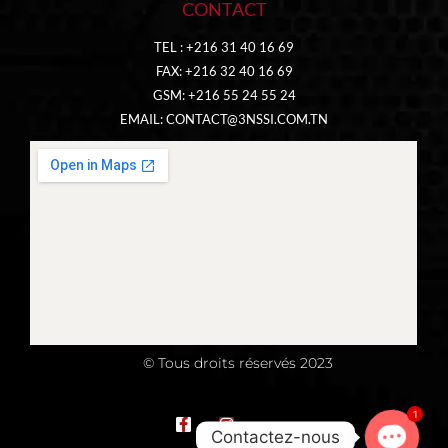
CONTACT
TEL : +216 31 40 16 69
FAX: +216 32 40 16 69
GSM: +216 55 24 55 24
EMAIL:
CONTACT@3NSSI.COM.TN
© Tous droits réservés 2023
1
Contactez-nous