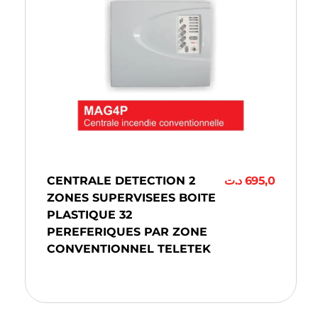
CENTRALE DETECTION 2
د.ت
695,0
ZONES SUPERVISEES BOITE
PLASTIQUE 32
PEREFERIQUES PAR ZONE
CONVENTIONNEL TELETEK
Ajouter Au Panier