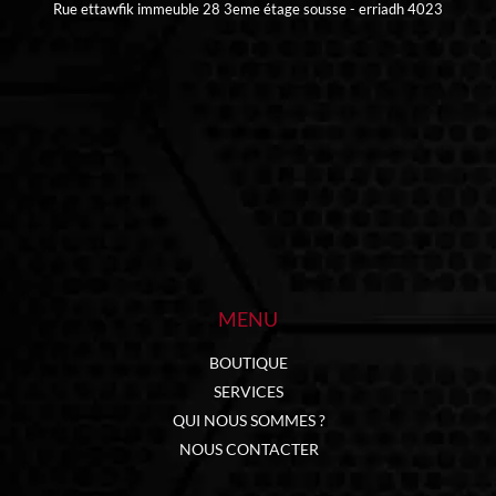
Rue ettawfik immeuble 28 3eme étage sousse - erriadh 4023
MENU
BOUTIQUE
SERVICES
QUI NOUS SOMMES ?
NOUS CONTACTER