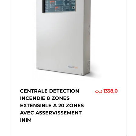
CENTRALE DETECTION
د.ت
1338,0
INCENDIE 8 ZONES
EXTENSIBLE A 20 ZONES
AVEC ASSERVISSEMENT
INIM
Ajouter Au Panier