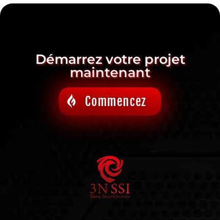
Démarrez votre projet
maintenant
Commencez