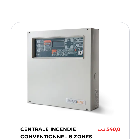
CENTRALE INCENDIE
د.ت
540,0
CONVENTIONNEL 8 ZONES