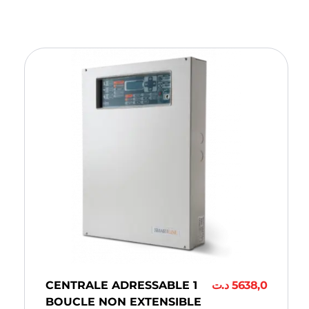
CENTRALE ADRESSABLE 1
د.ت
5638,0
BOUCLE NON EXTENSIBLE