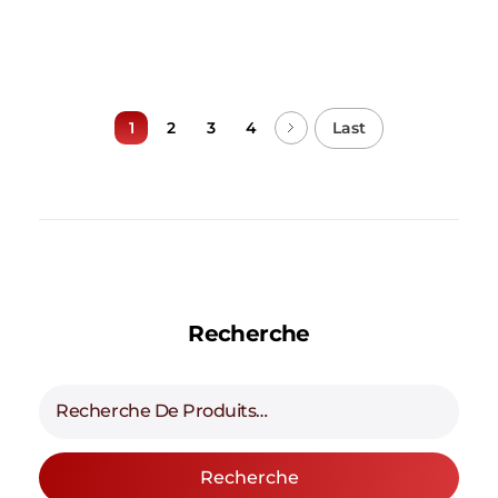
Last
1
2
3
4
Recherche
Recherche