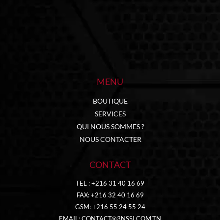
MENU
BOUTIQUE
SERVICES
QUI NOUS SOMMES ?
NOUS CONTACTER
CONTACT
TEL : +216 31 40 16 69
FAX: +216 32 40 16 69
GSM: +216 55 24 55 24
EMAIL:
CONTACT@3NSSI.COM.TN