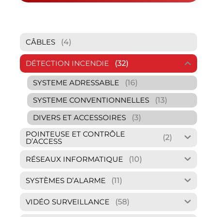
(4)
CÂBLES
(32)
DÉTECTION INCENDIE
(16)
SYSTEME ADRESSABLE
(13)
SYSTEME CONVENTIONNELLES
(3)
DIVERS ET ACCESSOIRES
POINTEUSE ET CONTRÔLE
(2)
D’ACCESS
(10)
RÉSEAUX INFORMATIQUE
(11)
SYSTÈMES D’ALARME
(58)
VIDÉO SURVEILLANCE