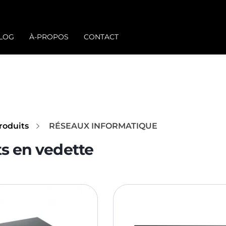
BLOG
À-PROPOS
CONTACT
roduits
RÉSEAUX INFORMATIQUE