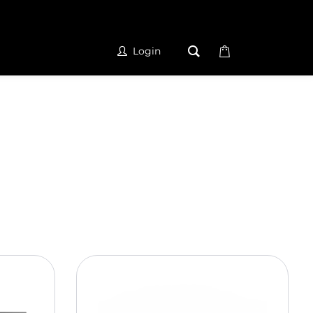
Login