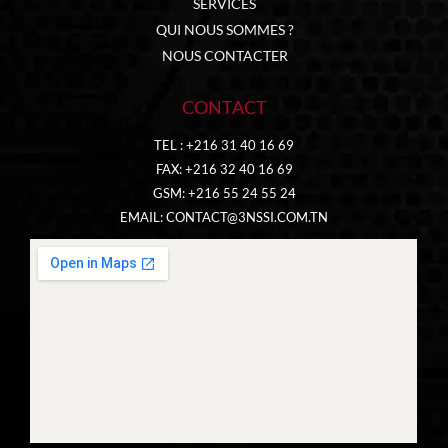
SERVICES
QUI NOUS SOMMES ?
NOUS CONTACTER
CONTACT
TEL : +216 31 40 16 69
FAX: +216 32 40 16 69
GSM: +216 55 24 55 24
EMAIL:
CONTACT@3NSSI.COM.TN