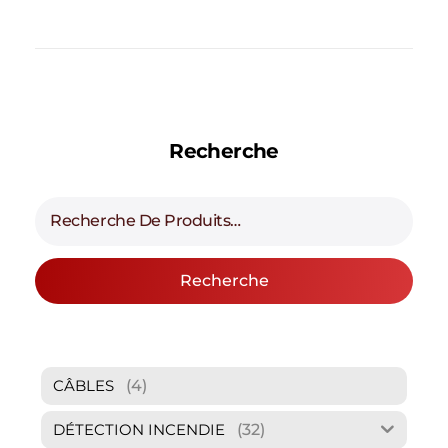
Recherche
Recherche
(4)
CÂBLES
(32)
DÉTECTION INCENDIE