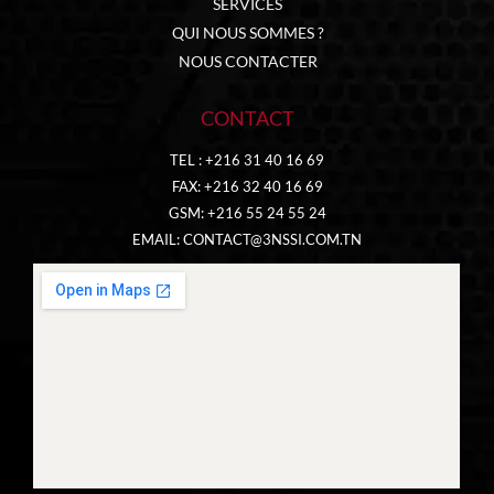
SERVICES
QUI NOUS SOMMES ?
NOUS CONTACTER
CONTACT
TEL : +216 31 40 16 69
FAX: +216 32 40 16 69
GSM: +216 55 24 55 24
EMAIL:
CONTACT@3NSSI.COM.TN