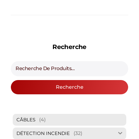
Recherche
Recherche
(4)
CÂBLES
(32)
DÉTECTION INCENDIE