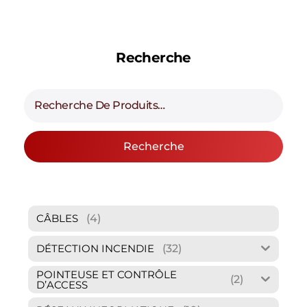
Recherche
Recherche
(4)
CÂBLES
(32)
DÉTECTION INCENDIE
POINTEUSE ET CONTRÔLE
(2)
D’ACCESS