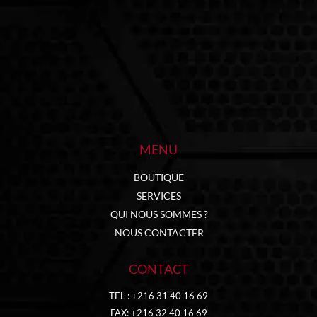
MENU
BOUTIQUE
SERVICES
QUI NOUS SOMMES ?
NOUS CONTACTER
CONTACT
TEL : +216 31 40 16 69
FAX: +216 32 40 16 69