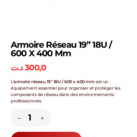
Armoire Réseau 19” 18U /
600 X 400 Mm
د.ت
300,0
L’
armoire réseau 19″ 18U / 600 x 400 mm
est un
équipement essentiel pour organiser et protéger les
composants de réseau dans des environnements
professionnels.