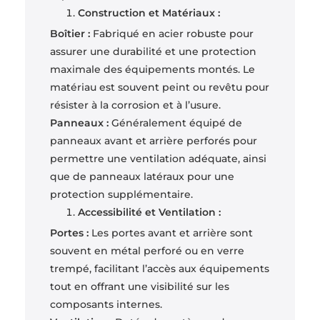
Construction et Matériaux :
Boîtier :
Fabriqué en acier robuste pour
assurer une durabilité et une protection
maximale des équipements montés. Le
matériau est souvent peint ou revêtu pour
résister à la corrosion et à l’usure.
Panneaux :
Généralement équipé de
panneaux avant et arrière perforés pour
permettre une ventilation adéquate, ainsi
que de panneaux latéraux pour une
protection supplémentaire.
Accessibilité et Ventilation :
Portes :
Les portes avant et arrière sont
souvent en métal perforé ou en verre
trempé, facilitant l’accès aux équipements
tout en offrant une visibilité sur les
composants internes.