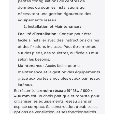
petites configurations de centres de
données ou pour les installations qui
nécessitent une gestion rigoureuse des
équipements réseau.
Installation et Maintenance :
Facilité d’Installation :
Conçue pour être
facile à installer avec des instructions claires
et des fixations incluses. Peut être montée
sur des pieds, des roulettes, ou fixée au mur
selon les besoins.
Maintenance :
Accès facile pour la
maintenance et la gestion des équipements
grâce aux portes amovibles et aux panneaux
latéraux.
En résumé, l’
armoire réseau 19″ 18U / 600 x
400 mm
est un choix pratique et robuste pour
organiser les équipements réseau dans un
espace compact. Sa construction durable, ses
options de ventilation, et ses fonctionnalités