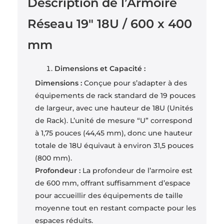
Description de l’Armoire
Réseau 19″ 18U / 600 x 400
mm
Dimensions et Capacité :
Dimensions :
Conçue pour s’adapter à des
équipements de rack standard de 19 pouces
de largeur, avec une hauteur de 18U (Unités
de Rack). L’unité de mesure “U” correspond
à 1,75 pouces (44,45 mm), donc une hauteur
totale de 18U équivaut à environ 31,5 pouces
(800 mm).
Profondeur :
La profondeur de l’armoire est
de 600 mm, offrant suffisamment d’espace
pour accueillir des équipements de taille
moyenne tout en restant compacte pour les
espaces réduits.