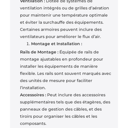
Ventilation :
Dotée de systèmes de
ventilation intégrés ou de grilles d’aération
pour maintenir une température optimale
et éviter la surchauffe des équipements.
Certaines armoires peuvent inclure des
ventilateurs pour améliorer le flux d’air.
Montage et Installation :
Rails de Montage :
Équipée de rails de
montage ajustables en profondeur pour
installer les équipements de manière
flexible. Les rails sont souvent marqués avec
des unités de mesure pour faciliter
l’installation.
Accessoires :
Peut inclure des accessoires
supplémentaires tels que des étagères, des
panneaux de gestion des câbles, et des
tiroirs pour organiser les câbles et les
composants.