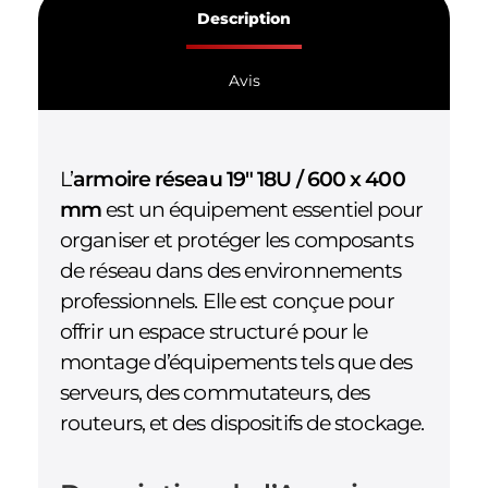
Description
Avis
L’
armoire réseau 19″ 18U / 600 x 400
mm
est un équipement essentiel pour
organiser et protéger les composants
de réseau dans des environnements
professionnels. Elle est conçue pour
offrir un espace structuré pour le
montage d’équipements tels que des
serveurs, des commutateurs, des
routeurs, et des dispositifs de stockage.