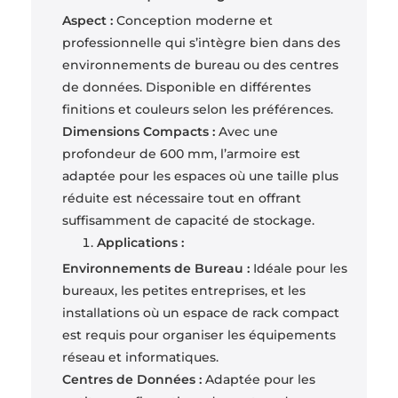
Aspect :
Conception moderne et
professionnelle qui s’intègre bien dans des
environnements de bureau ou des centres
de données. Disponible en différentes
finitions et couleurs selon les préférences.
Dimensions Compacts :
Avec une
profondeur de 600 mm, l’armoire est
adaptée pour les espaces où une taille plus
réduite est nécessaire tout en offrant
suffisamment de capacité de stockage.
Applications :
Environnements de Bureau :
Idéale pour les
bureaux, les petites entreprises, et les
installations où un espace de rack compact
est requis pour organiser les équipements
réseau et informatiques.
Centres de Données :
Adaptée pour les