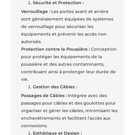
Sécurité et Protection :
Verrouillage :
Les portes avant et arrière
sont généralement équipées de systèmes
de verrouillage pour sécuriser les
équipements et prévenir les accès non
autorisés.
Protection contre la Poussière :
Conception
pour protéger les équipements de la
poussière et des autres contaminants,
contribuant ainsi à prolonger leur durée de
vie.
Gestion des Câbles :
Passages de Câbles :
Intégrée avec des
passages pour câbles et des goulottes pour
organiser et gérer les câbles, minimisant les
enchevêtrements et facilitant l’accès aux
connexions.
Esthétique et Design :