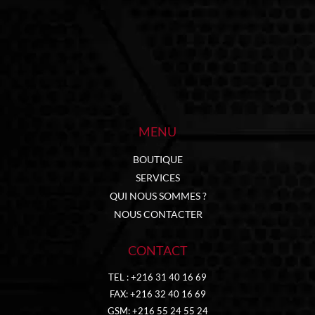
MENU
BOUTIQUE
SERVICES
QUI NOUS SOMMES ?
NOUS CONTACTER
CONTACT
TEL : +216 31 40 16 69
FAX: +216 32 40 16 69
GSM: +216 55 24 55 24