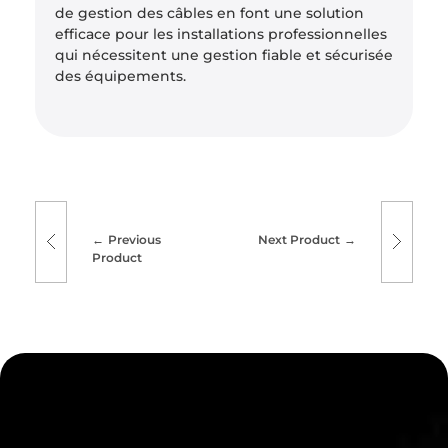
de gestion des câbles en font une solution
efficace pour les installations professionnelles
qui nécessitent une gestion fiable et sécurisée
des équipements.
Previous
Next Product
Product