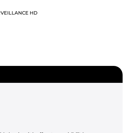
VEILLANCE HD