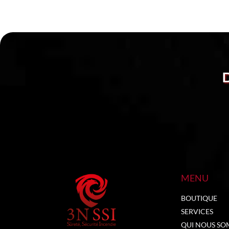
MENU
BOUTIQUE
SERVICES
QUI NOUS SO