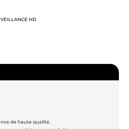
VEILLANCE HD
ance de haute qualité.