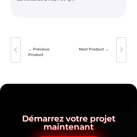
Previous
Next Product
Product
Démarrez votre projet
maintenant