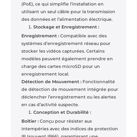
(PoE), ce qui simplifie l’installation en
utilisant un seul câble pour la transmission
des données et l’alimentation électrique.
Stockage et Enregistrement :
Enregistrement :
Compatible avec des
systèmes d’enregistrement réseau pour
stocker les vidéos capturées. Certains
modèles peuvent également prendre en
charge des cartes microSD pour un
enregistrement local.
Détection de Mouvement :
Fonctionnalité
de détection de mouvement intégrée pour
déclencher l’enregistrement ou les alertes
en cas d’activité suspecte.
Conception et Durabilité :
Boîtier :
Conçu pour résister aux
intempéries avec des indices de protection
IP (souvent IP66), garantissant une