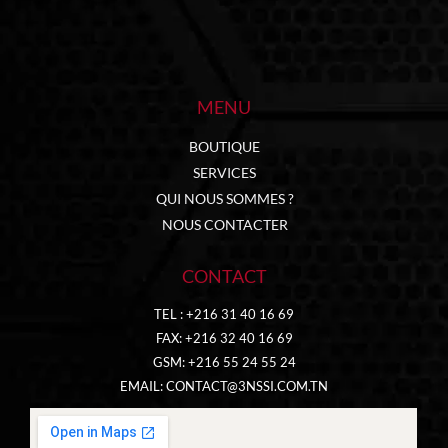
MENU
BOUTIQUE
SERVICES
QUI NOUS SOMMES ?
NOUS CONTACTER
CONTACT
TEL : +216 31 40 16 69
FAX: +216 32 40 16 69
GSM: +216 55 24 55 24
EMAIL:
CONTACT@3NSSI.COM.TN