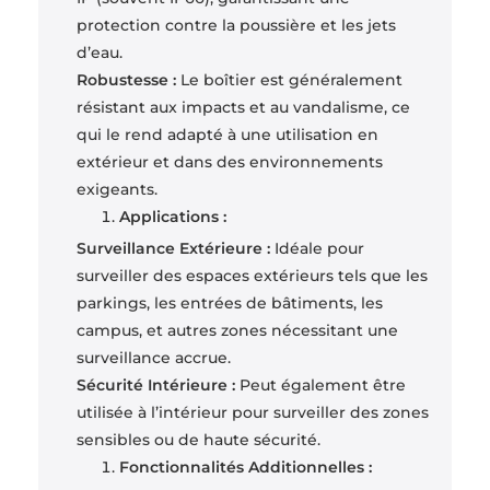
protection contre la poussière et les jets
d’eau.
Robustesse :
Le boîtier est généralement
résistant aux impacts et au vandalisme, ce
qui le rend adapté à une utilisation en
extérieur et dans des environnements
exigeants.
Applications :
Surveillance Extérieure :
Idéale pour
surveiller des espaces extérieurs tels que les
parkings, les entrées de bâtiments, les
campus, et autres zones nécessitant une
surveillance accrue.
Sécurité Intérieure :
Peut également être
utilisée à l’intérieur pour surveiller des zones
sensibles ou de haute sécurité.
Fonctionnalités Additionnelles :