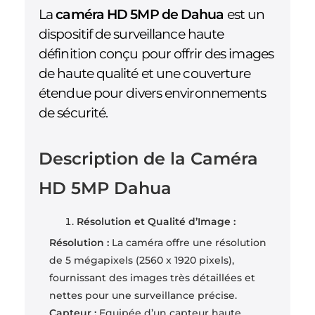
La
caméra HD 5MP de Dahua
est un
dispositif de surveillance haute
définition conçu pour offrir des images
de haute qualité et une couverture
étendue pour divers environnements
de sécurité.
Description de la Caméra
HD 5MP Dahua
Résolution et Qualité d’Image :
Résolution :
La caméra offre une résolution
de 5 mégapixels (2560 x 1920 pixels),
fournissant des images très détaillées et
nettes pour une surveillance précise.
Capteur :
Equipée d’un capteur haute