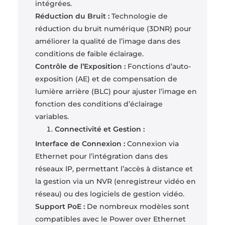
intégrées.
Réduction du Bruit :
Technologie de
réduction du bruit numérique (3DNR) pour
améliorer la qualité de l’image dans des
conditions de faible éclairage.
Contrôle de l’Exposition :
Fonctions d’auto-
exposition (AE) et de compensation de
lumière arrière (BLC) pour ajuster l’image en
fonction des conditions d’éclairage
variables.
Connectivité et Gestion :
Interface de Connexion :
Connexion via
Ethernet pour l’intégration dans des
réseaux IP, permettant l’accès à distance et
la gestion via un NVR (enregistreur vidéo en
réseau) ou des logiciels de gestion vidéo.
Support PoE :
De nombreux modèles sont
compatibles avec le Power over Ethernet