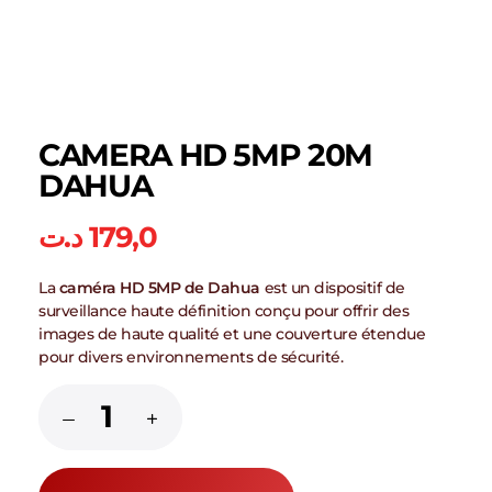
CAMERA HD 5MP 20M
DAHUA
د.ت
179,0
La
caméra HD 5MP de Dahua
est un dispositif de
surveillance haute définition conçu pour offrir des
images de haute qualité et une couverture étendue
pour divers environnements de sécurité.