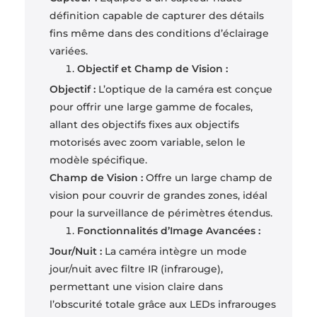
définition capable de capturer des détails
fins même dans des conditions d’éclairage
variées.
Objectif et Champ de Vision :
Objectif :
L’optique de la caméra est conçue
pour offrir une large gamme de focales,
allant des objectifs fixes aux objectifs
motorisés avec zoom variable, selon le
modèle spécifique.
Champ de Vision :
Offre un large champ de
vision pour couvrir de grandes zones, idéal
pour la surveillance de périmètres étendus.
Fonctionnalités d’Image Avancées :
Jour/Nuit :
La caméra intègre un mode
jour/nuit avec filtre IR (infrarouge),
permettant une vision claire dans
l’obscurité totale grâce aux LEDs infrarouges