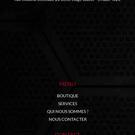
MENU
BOUTIQUE
SERVICES
QUI NOUS SOMMES ?
NOUS CONTACTER
CONTACT