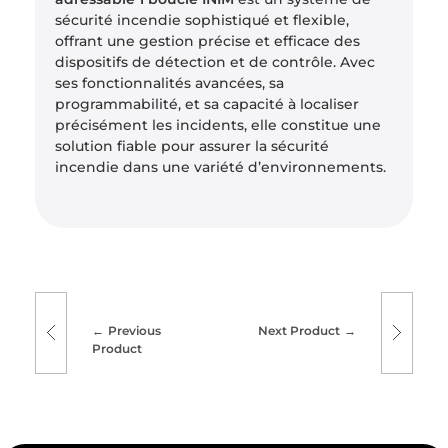
sécurité incendie sophistiqué et flexible,
offrant une gestion précise et efficace des
dispositifs de détection et de contrôle. Avec
ses fonctionnalités avancées, sa
programmabilité, et sa capacité à localiser
précisément les incidents, elle constitue une
solution fiable pour assurer la sécurité
incendie dans une variété d’environnements.
Previous
Next Product
Product