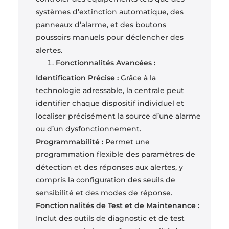
systèmes d’extinction automatique, des
panneaux d’alarme, et des boutons
poussoirs manuels pour déclencher des
alertes.
Fonctionnalités Avancées :
Identification Précise :
Grâce à la
technologie adressable, la centrale peut
identifier chaque dispositif individuel et
localiser précisément la source d’une alarme
ou d’un dysfonctionnement.
Programmabilité :
Permet une
programmation flexible des paramètres de
détection et des réponses aux alertes, y
compris la configuration des seuils de
sensibilité et des modes de réponse.
Fonctionnalités de Test et de Maintenance :
Inclut des outils de diagnostic et de test