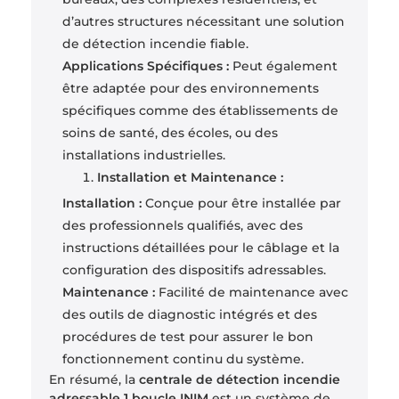
d’autres structures nécessitant une solution
de détection incendie fiable.
Applications Spécifiques :
Peut également
être adaptée pour des environnements
spécifiques comme des établissements de
soins de santé, des écoles, ou des
installations industrielles.
Installation et Maintenance :
Installation :
Conçue pour être installée par
des professionnels qualifiés, avec des
instructions détaillées pour le câblage et la
configuration des dispositifs adressables.
Maintenance :
Facilité de maintenance avec
des outils de diagnostic intégrés et des
procédures de test pour assurer le bon
fonctionnement continu du système.
En résumé, la
centrale de détection incendie
adressable 1 boucle INIM
est un système de