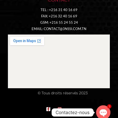
TEL : +216 31 40 16 69
FAX: +216 32 40 16 69
GSM: +216 55 24 55 24
EMAIL:
CONTACT@3NSSI.COM.TN
© Tous droits réservés 2023
1
Contactez-nous