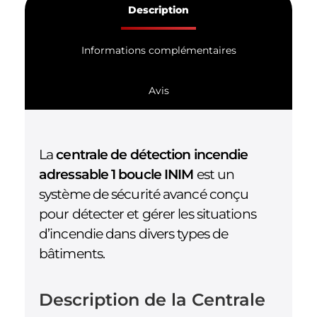
Description
Informations complémentaires
Avis
La
centrale de détection incendie
adressable 1 boucle INIM
est un
système de sécurité avancé conçu
pour détecter et gérer les situations
d’incendie dans divers types de
bâtiments.
Description de la Centrale