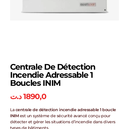
Centrale De Détection
Incendie Adressable 1
Boucles INIM
د.ت
1890,0
La
centrale de détection incendie adressable 1 boucle
INIM
est un système de sécurité avancé conçu pour
détecter et gérer les situations d’incendie dans divers
types de bâtiments.