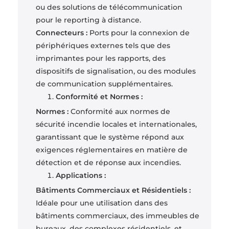
ou des solutions de télécommunication
pour le reporting à distance.
Connecteurs :
Ports pour la connexion de
périphériques externes tels que des
imprimantes pour les rapports, des
dispositifs de signalisation, ou des modules
de communication supplémentaires.
Conformité et Normes :
Normes :
Conformité aux normes de
sécurité incendie locales et internationales,
garantissant que le système répond aux
exigences réglementaires en matière de
détection et de réponse aux incendies.
Applications :
Bâtiments Commerciaux et Résidentiels :
Idéale pour une utilisation dans des
bâtiments commerciaux, des immeubles de
bureaux, des complexes résidentiels, et