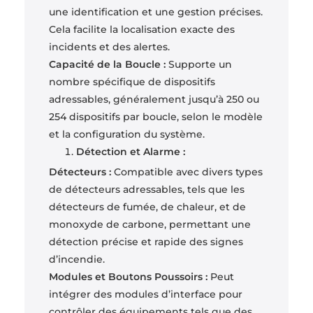
une identification et une gestion précises.
Cela facilite la localisation exacte des
incidents et des alertes.
Capacité de la Boucle :
Supporte un
nombre spécifique de dispositifs
adressables, généralement jusqu’à 250 ou
254 dispositifs par boucle, selon le modèle
et la configuration du système.
Détection et Alarme :
Détecteurs :
Compatible avec divers types
de détecteurs adressables, tels que les
détecteurs de fumée, de chaleur, et de
monoxyde de carbone, permettant une
détection précise et rapide des signes
d’incendie.
Modules et Boutons Poussoirs :
Peut
intégrer des modules d’interface pour
contrôler des équipements tels que des