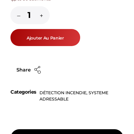
Ajouter Au Panier
Share
Categories
DÉTECTION INCENDIE
,
SYSTEME
ADRESSABLE