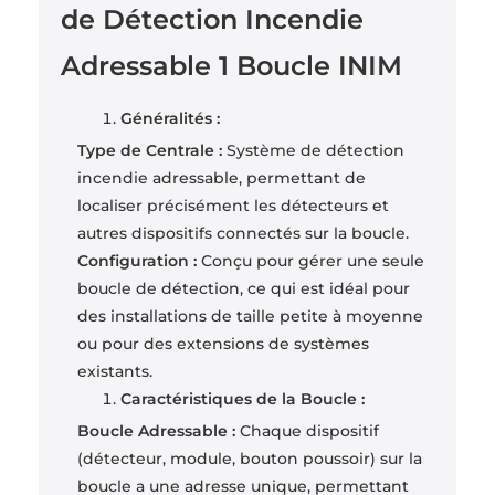
de Détection Incendie
Adressable 1 Boucle INIM
Généralités :
Type de Centrale :
Système de détection
incendie adressable, permettant de
localiser précisément les détecteurs et
autres dispositifs connectés sur la boucle.
Configuration :
Conçu pour gérer une seule
boucle de détection, ce qui est idéal pour
des installations de taille petite à moyenne
ou pour des extensions de systèmes
existants.
Caractéristiques de la Boucle :
Boucle Adressable :
Chaque dispositif
(détecteur, module, bouton poussoir) sur la
boucle a une adresse unique, permettant