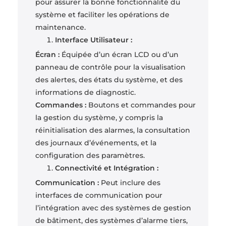
pour assurer la bonne fonctionnalité du
système et faciliter les opérations de
maintenance.
Interface Utilisateur :
Écran :
Équipée d’un écran LCD ou d’un
panneau de contrôle pour la visualisation
des alertes, des états du système, et des
informations de diagnostic.
Commandes :
Boutons et commandes pour
la gestion du système, y compris la
réinitialisation des alarmes, la consultation
des journaux d’événements, et la
configuration des paramètres.
Connectivité et Intégration :
Communication :
Peut inclure des
interfaces de communication pour
l’intégration avec des systèmes de gestion
de bâtiment, des systèmes d’alarme tiers,