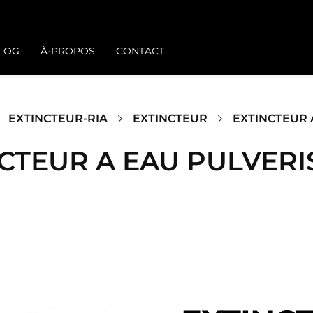
BLOG
À-PROPOS
CONTACT
EXTINCTEUR-RIA
EXTINCTEUR
EXTINCTEUR 
CTEUR A EAU PULVERI