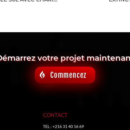
Démarrez votre projet maintenan
Commencez
CONTACT
TEL : +216 31 40 16 69