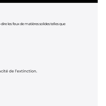
-dire les feux de matières solides telles que
ité de l’extinction.