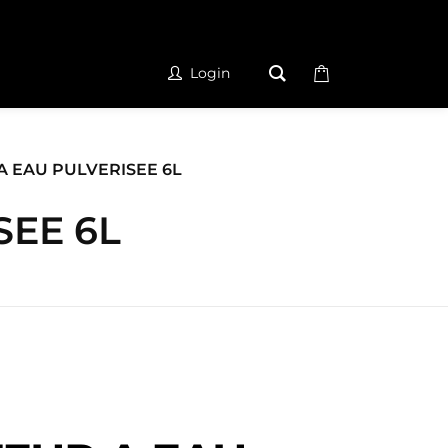
Login
A EAU PULVERISEE 6L
SEE 6L