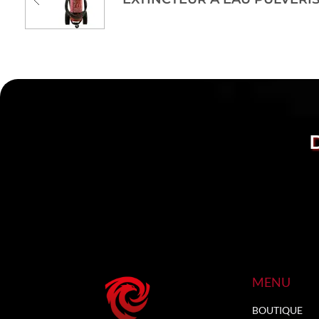
MENU
BOUTIQUE