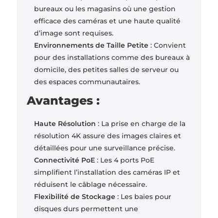
bureaux ou les magasins où une gestion
efficace des caméras et une haute qualité
d’image sont requises.
Environnements de Taille Petite
: Convient
pour des installations comme des bureaux à
domicile, des petites salles de serveur ou
des espaces communautaires.
Avantages :
Haute Résolution
: La prise en charge de la
résolution 4K assure des images claires et
détaillées pour une surveillance précise.
Connectivité PoE
: Les 4 ports PoE
simplifient l’installation des caméras IP et
réduisent le câblage nécessaire.
Flexibilité de Stockage
: Les baies pour
disques durs permettent une