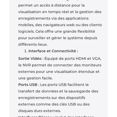
permet un accès à distance pour la
visualisation en temps réel et la gestion des
enregistrements via des applications
mobiles, des navigateurs web ou des clients
logiciels. Cela offre une grande flexibilité
pour surveiller et gérer le système depuis
différents lieux.
Interface et Connectivité :
Sortie Vidéo
: Équipé de ports HDMI et VGA,
le NVR permet de connecter des moniteurs
externes pour une visualisation étendue et
une gestion facile.
Ports USB
: Les ports USB facilitent le
transfert de données et la sauvegarde des
enregistrements sur des dispositifs
externes comme des clés USB ou des
disques durs externes.