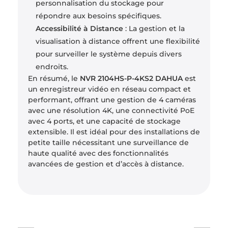
personnalisation du stockage pour
répondre aux besoins spécifiques.
Accessibilité à Distance
: La gestion et la
visualisation à distance offrent une flexibilité
pour surveiller le système depuis divers
endroits.
En résumé, le
NVR 2104HS-P-4KS2 DAHUA
est
un enregistreur vidéo en réseau compact et
performant, offrant une gestion de 4 caméras
avec une résolution 4K, une connectivité PoE
avec 4 ports, et une capacité de stockage
extensible. Il est idéal pour des installations de
petite taille nécessitant une surveillance de
haute qualité avec des fonctionnalités
avancées de gestion et d’accès à distance.