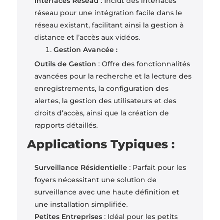
Interfaces Réseau
: Inclut des interfaces
réseau pour une intégration facile dans le
réseau existant, facilitant ainsi la gestion à
distance et l’accès aux vidéos.
Gestion Avancée :
Outils de Gestion
: Offre des fonctionnalités
avancées pour la recherche et la lecture des
enregistrements, la configuration des
alertes, la gestion des utilisateurs et des
droits d’accès, ainsi que la création de
rapports détaillés.
Applications Typiques :
Surveillance Résidentielle
: Parfait pour les
foyers nécessitant une solution de
surveillance avec une haute définition et
une installation simplifiée.
Petites Entreprises
: Idéal pour les petits