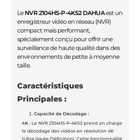
Le
NVR 2104HS-P-4KS2 DAHUA
est un
enregistreur vidéo en réseau (NVR)
compact mais performant,
spécialement conçu pour offrir une
surveillance de haute qualité dans des
environnements de petite à moyenne
taille.
Caractéristiques
Principales :
Capacité de Décodage :
4K
: Le NVR 2104HS-P-4KS2 prend en charge
le décodage des vidéos en résolution 4K
(Ultra Haute Définition). Cette fonctionnalité