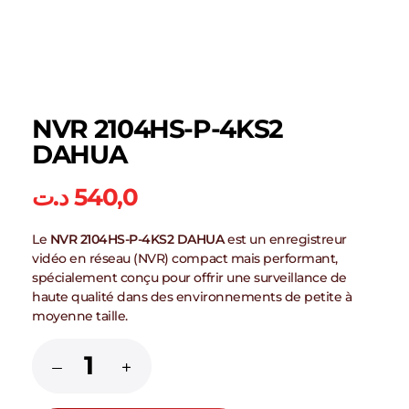
NVR 2104HS-P-4KS2
DAHUA
د.ت
540,0
Le
NVR 2104HS-P-4KS2 DAHUA
est un enregistreur
vidéo en réseau (NVR) compact mais performant,
spécialement conçu pour offrir une surveillance de
haute qualité dans des environnements de petite à
moyenne taille.