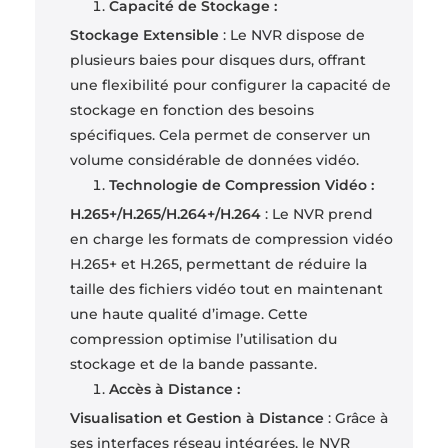
Capacité de Stockage :
Stockage Extensible
: Le NVR dispose de
plusieurs baies pour disques durs, offrant
une flexibilité pour configurer la capacité de
stockage en fonction des besoins
spécifiques. Cela permet de conserver un
volume considérable de données vidéo.
Technologie de Compression Vidéo :
H.265+/H.265/H.264+/H.264
: Le NVR prend
en charge les formats de compression vidéo
H.265+ et H.265, permettant de réduire la
taille des fichiers vidéo tout en maintenant
une haute qualité d’image. Cette
compression optimise l’utilisation du
stockage et de la bande passante.
Accès à Distance :
Visualisation et Gestion à Distance
: Grâce à
ses interfaces réseau intégrées, le NVR