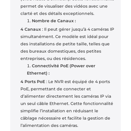
permet de visualiser des vidéos avec une
clarté et des détails exceptionnels.
Nombre de Canaux :
4 Canaux
: Il peut gérer jusqu’à 4 caméras IP
simultanément. Ce modèle est idéal pour
des installations de petite taille, telles que
des bureaux domestiques, des petites
entreprises, ou des résidences.
Connectivité PoE (Power over
Ethernet) :
4 Ports PoE
: Le NVR est équipé de 4 ports
PoE, permettant de connecter et
d’alimenter directement les caméras IP via
un seul câble Ethernet. Cette fonctionnalité
simplifie l’installation en réduisant le
câblage nécessaire et facilite la gestion de
l’alimentation des caméras.