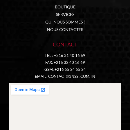
BOUTIQUE
SERVICES
QUI NOUS SOMMES ?
NOUS CONTACTER
CONTACT
TEL : +216 31 40 16 69
FAX: +216 32 40 16 69
GSM: +216 55 24 55 24
EMAIL:
CONTACT@3NSSI.COM.TN