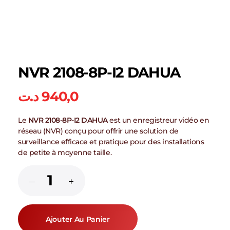
NVR 2108-8P-I2 DAHUA
د.ت
940,0
Le
NVR 2108-8P-I2 DAHUA
est un enregistreur vidéo en
réseau (NVR) conçu pour offrir une solution de
surveillance efficace et pratique pour des installations
de petite à moyenne taille.
Ajouter Au Panier