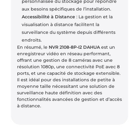
personnalisée du stockage pour répondre
aux besoins spécifiques de l’installation.
Accessibilité à Distance
: La gestion et la
visualisation à distance facilitent la
surveillance du système depuis différents
endroits.
En résumé, le
NVR 2108-8P-I2 DAHUA
est un
enregistreur vidéo en réseau performant,
offrant une gestion de 8 caméras avec une
résolution 1080p, une connectivité PoE avec 8
ports, et une capacité de stockage extensible.
Il est idéal pour des installations de petite à
moyenne taille nécessitant une solution de
surveillance haute définition avec des
fonctionnalités avancées de gestion et d’accès
à distance.