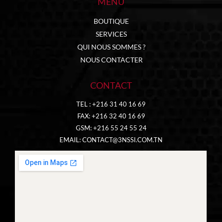
MENU
BOUTIQUE
SERVICES
QUI NOUS SOMMES ?
NOUS CONTACTER
CONTACT
TEL : +216 31 40 16 69
FAX: +216 32 40 16 69
GSM: +216 55 24 55 24
EMAIL:
CONTACT@3NSSI.COM.TN