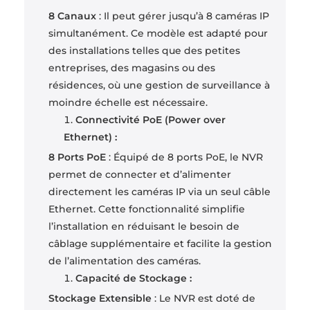
8 Canaux
: Il peut gérer jusqu’à 8 caméras IP
simultanément. Ce modèle est adapté pour
des installations telles que des petites
entreprises, des magasins ou des
résidences, où une gestion de surveillance à
moindre échelle est nécessaire.
Connectivité PoE (Power over
Ethernet) :
8 Ports PoE
: Équipé de 8 ports PoE, le NVR
permet de connecter et d’alimenter
directement les caméras IP via un seul câble
Ethernet. Cette fonctionnalité simplifie
l’installation en réduisant le besoin de
câblage supplémentaire et facilite la gestion
de l’alimentation des caméras.
Capacité de Stockage :
Stockage Extensible
: Le NVR est doté de