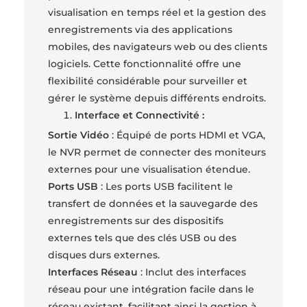
visualisation en temps réel et la gestion des
enregistrements via des applications
mobiles, des navigateurs web ou des clients
logiciels. Cette fonctionnalité offre une
flexibilité considérable pour surveiller et
gérer le système depuis différents endroits.
Interface et Connectivité :
Sortie Vidéo
: Équipé de ports HDMI et VGA,
le NVR permet de connecter des moniteurs
externes pour une visualisation étendue.
Ports USB
: Les ports USB facilitent le
transfert de données et la sauvegarde des
enregistrements sur des dispositifs
externes tels que des clés USB ou des
disques durs externes.
Interfaces Réseau
: Inclut des interfaces
réseau pour une intégration facile dans le
réseau existant, facilitant ainsi la gestion à