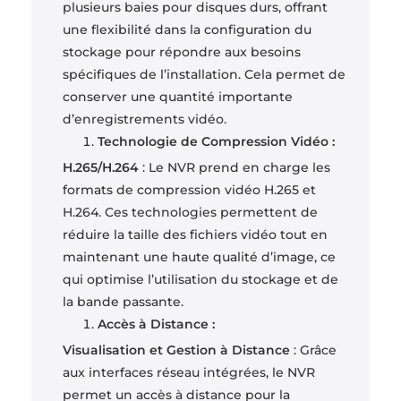
plusieurs baies pour disques durs, offrant
une flexibilité dans la configuration du
stockage pour répondre aux besoins
spécifiques de l’installation. Cela permet de
conserver une quantité importante
d’enregistrements vidéo.
Technologie de Compression Vidéo :
H.265/H.264
: Le NVR prend en charge les
formats de compression vidéo H.265 et
H.264. Ces technologies permettent de
réduire la taille des fichiers vidéo tout en
maintenant une haute qualité d’image, ce
qui optimise l’utilisation du stockage et de
la bande passante.
Accès à Distance :
Visualisation et Gestion à Distance
: Grâce
aux interfaces réseau intégrées, le NVR
permet un accès à distance pour la