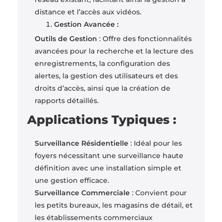
distance et l’accès aux vidéos.
Gestion Avancée :
Outils de Gestion
: Offre des fonctionnalités
avancées pour la recherche et la lecture des
enregistrements, la configuration des
alertes, la gestion des utilisateurs et des
droits d’accès, ainsi que la création de
rapports détaillés.
Applications Typiques :
Surveillance Résidentielle
: Idéal pour les
foyers nécessitant une surveillance haute
définition avec une installation simple et
une gestion efficace.
Surveillance Commerciale
: Convient pour
les petits bureaux, les magasins de détail, et
les établissements commerciaux