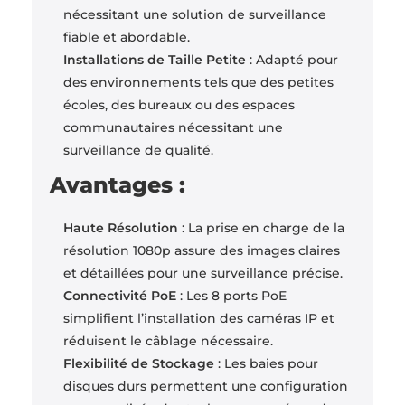
nécessitant une solution de surveillance
fiable et abordable.
Installations de Taille Petite
: Adapté pour
des environnements tels que des petites
écoles, des bureaux ou des espaces
communautaires nécessitant une
surveillance de qualité.
Avantages :
Haute Résolution
: La prise en charge de la
résolution 1080p assure des images claires
et détaillées pour une surveillance précise.
Connectivité PoE
: Les 8 ports PoE
simplifient l’installation des caméras IP et
réduisent le câblage nécessaire.
Flexibilité de Stockage
: Les baies pour
disques durs permettent une configuration