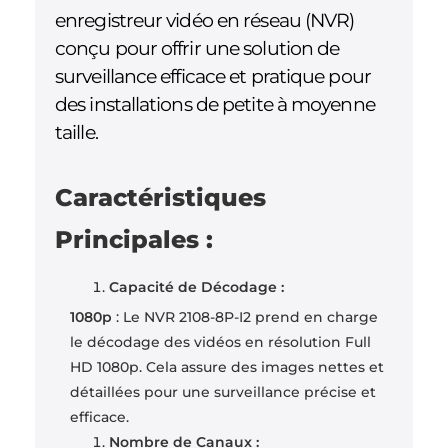
enregistreur vidéo en réseau (NVR)
conçu pour offrir une solution de
surveillance efficace et pratique pour
des installations de petite à moyenne
taille.
Caractéristiques
Principales :
Capacité de Décodage :
1080p
: Le NVR 2108-8P-I2 prend en charge
le décodage des vidéos en résolution Full
HD 1080p. Cela assure des images nettes et
détaillées pour une surveillance précise et
efficace.
Nombre de Canaux :