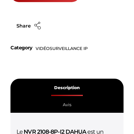
Share
Category
VIDÉOSURVEILLANCE IP
Description
Avis
Le
NVR 2108-8P-I2 DAHUA
est un