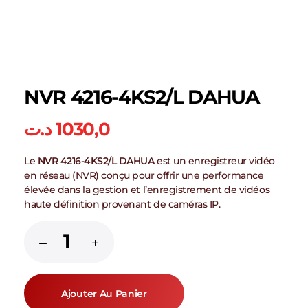
NVR 4216-4KS2/L DAHUA
د.ت
1030,0
Le
NVR 4216-4KS2/L DAHUA
est un enregistreur vidéo
en réseau (NVR) conçu pour offrir une performance
élevée dans la gestion et l’enregistrement de vidéos
haute définition provenant de caméras IP.
Ajouter Au Panier