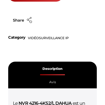
Share
Category
VIDÉOSURVEILLANCE IP
Description
Avis
Le
NVR 4216-4KS2/L DAHUA
est un