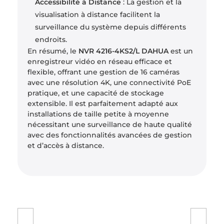
Accessibilité à Distance
: La gestion et la
visualisation à distance facilitent la
surveillance du système depuis différents
endroits.
En résumé, le
NVR 4216-4KS2/L DAHUA
est un
enregistreur vidéo en réseau efficace et
flexible, offrant une gestion de 16 caméras
avec une résolution 4K, une connectivité PoE
pratique, et une capacité de stockage
extensible. Il est parfaitement adapté aux
installations de taille petite à moyenne
nécessitant une surveillance de haute qualité
avec des fonctionnalités avancées de gestion
et d’accès à distance.