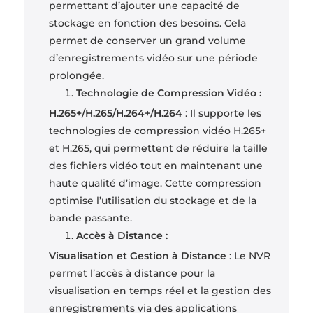
permettant d’ajouter une capacité de
stockage en fonction des besoins. Cela
permet de conserver un grand volume
d’enregistrements vidéo sur une période
prolongée.
Technologie de Compression Vidéo :
H.265+/H.265/H.264+/H.264
: Il supporte les
technologies de compression vidéo H.265+
et H.265, qui permettent de réduire la taille
des fichiers vidéo tout en maintenant une
haute qualité d’image. Cette compression
optimise l’utilisation du stockage et de la
bande passante.
Accès à Distance :
Visualisation et Gestion à Distance
: Le NVR
permet l’accès à distance pour la
visualisation en temps réel et la gestion des
enregistrements via des applications