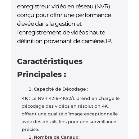
enregistreur vidéo en réseau (NVR)
conçu pour offrir une performance
élevée dans la gestion et
l’enregistrement de vidéos haute
définition provenant de caméras IP.
Caractéristiques
Principales :
Capacité de Décodage :
4K
: Le NVR 4216-4KS2/L prend en charge le
décodage des vidéos en résolution 4K,
offrant une qualité d’image exceptionnelle
avec des détails fins pour une surveillance
précise.
Nombre de Canaux :