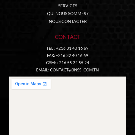
SERVICES
QUI NOUS SOMMES ?
NOUS CONTACTER
CONTACT
TEL : +216 31 40 16 69
FAX: +216 32 40 16 69
GSM: +216 55 24 55 24
EMAIL:
CONTACT@3NSSI.COM.TN