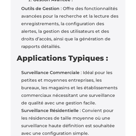
Outils de Gestion
: Offre des fonctionnalités
avancées pour la recherche et la lecture des
enregistrements, la configuration des
alertes, la gestion des utilisateurs et des
droits d’accès, ainsi que la génération de
rapports détaillés.
Applications Typiques :
Surveillance Commerciale
: Idéal pour les
petites et moyennes entreprises, les
bureaux, les magasins et les établissements
commerciaux nécessitant une surveillance
de qualité avec une gestion facile.
Surveillance Résidentielle
: Convient pour
les résidences de taille moyenne où une
surveillance haute définition est souhaitée
avec une configuration simple.