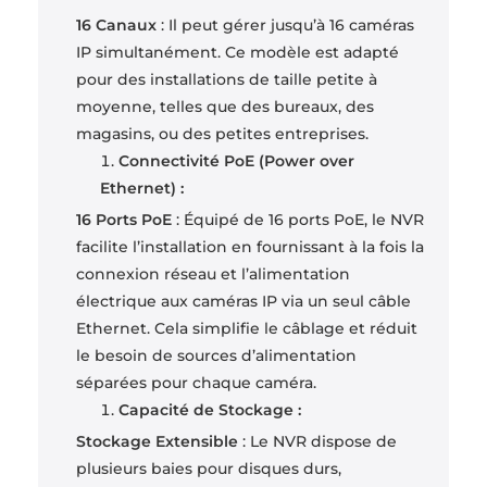
16 Canaux
: Il peut gérer jusqu’à 16 caméras
IP simultanément. Ce modèle est adapté
pour des installations de taille petite à
moyenne, telles que des bureaux, des
magasins, ou des petites entreprises.
Connectivité PoE (Power over
Ethernet) :
16 Ports PoE
: Équipé de 16 ports PoE, le NVR
facilite l’installation en fournissant à la fois la
connexion réseau et l’alimentation
électrique aux caméras IP via un seul câble
Ethernet. Cela simplifie le câblage et réduit
le besoin de sources d’alimentation
séparées pour chaque caméra.
Capacité de Stockage :
Stockage Extensible
: Le NVR dispose de
plusieurs baies pour disques durs,