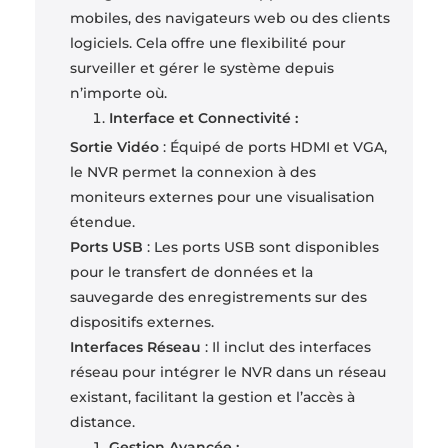
mobiles, des navigateurs web ou des clients
logiciels. Cela offre une flexibilité pour
surveiller et gérer le système depuis
n’importe où.
Interface et Connectivité :
Sortie Vidéo
: Équipé de ports HDMI et VGA,
le NVR permet la connexion à des
moniteurs externes pour une visualisation
étendue.
Ports USB
: Les ports USB sont disponibles
pour le transfert de données et la
sauvegarde des enregistrements sur des
dispositifs externes.
Interfaces Réseau
: Il inclut des interfaces
réseau pour intégrer le NVR dans un réseau
existant, facilitant la gestion et l’accès à
distance.
Gestion Avancée :