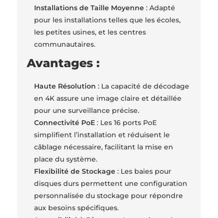
Installations de Taille Moyenne
: Adapté
pour les installations telles que les écoles,
les petites usines, et les centres
communautaires.
Avantages :
Haute Résolution
: La capacité de décodage
en 4K assure une image claire et détaillée
pour une surveillance précise.
Connectivité PoE
: Les 16 ports PoE
simplifient l’installation et réduisent le
câblage nécessaire, facilitant la mise en
place du système.
Flexibilité de Stockage
: Les baies pour
disques durs permettent une configuration
personnalisée du stockage pour répondre
aux besoins spécifiques.