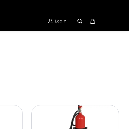
Login