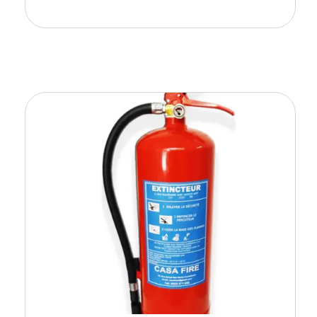
Ajouter Au Panier