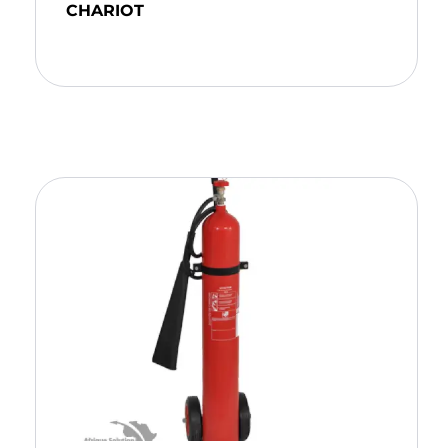
CHARIOT
Ajouter Au Panier