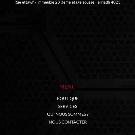
Rue ettawfik immeuble 28 3eme étage sousse - erriadh 4023
MENU
BOUTIQUE
SERVICES
QUI NOUS SOMMES ?
NOUS CONTACTER