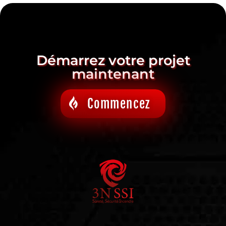
Démarrez votre projet
maintenant
Commencez