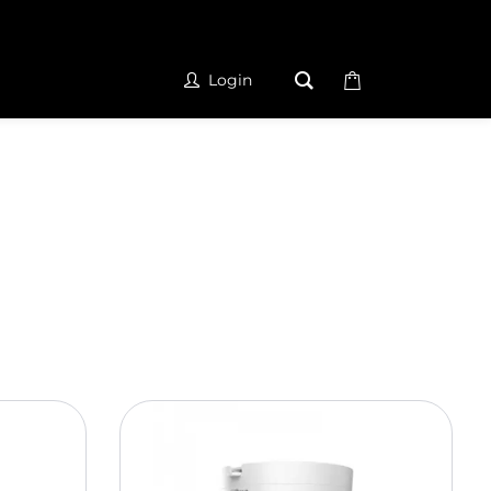
Login