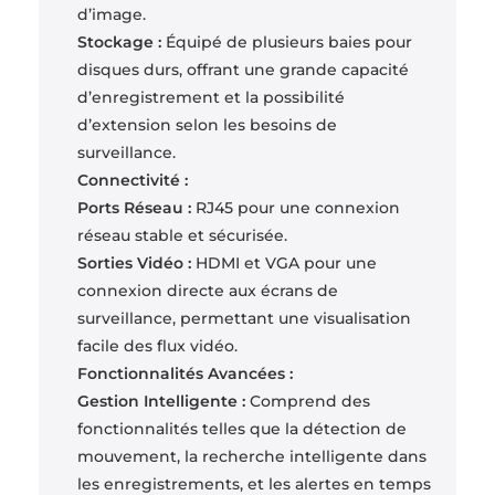
d’image.
Stockage :
Équipé de plusieurs baies pour
disques durs, offrant une grande capacité
d’enregistrement et la possibilité
d’extension selon les besoins de
surveillance.
Connectivité :
Ports Réseau :
RJ45 pour une connexion
réseau stable et sécurisée.
Sorties Vidéo :
HDMI et VGA pour une
connexion directe aux écrans de
surveillance, permettant une visualisation
facile des flux vidéo.
Fonctionnalités Avancées :
Gestion Intelligente :
Comprend des
fonctionnalités telles que la détection de
mouvement, la recherche intelligente dans
les enregistrements, et les alertes en temps