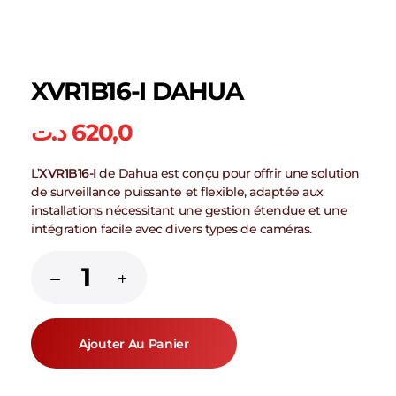
XVR1B16-I DAHUA
د.ت
620,0
L’
XVR1B16-I
de Dahua est conçu pour offrir une solution
de surveillance puissante et flexible, adaptée aux
installations nécessitant une gestion étendue et une
intégration facile avec divers types de caméras.
Ajouter Au Panier