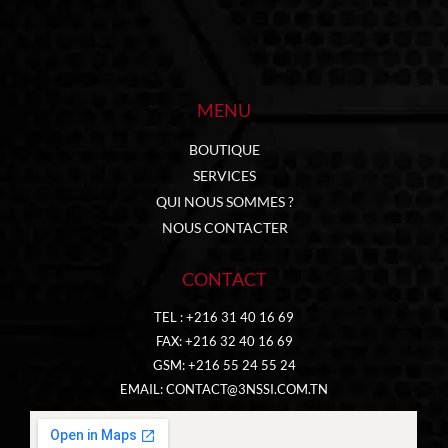
MENU
BOUTIQUE
SERVICES
QUI NOUS SOMMES ?
NOUS CONTACTER
CONTACT
TEL : +216 31 40 16 69
FAX: +216 32 40 16 69
GSM: +216 55 24 55 24
EMAIL:
CONTACT@3NSSI.COM.TN