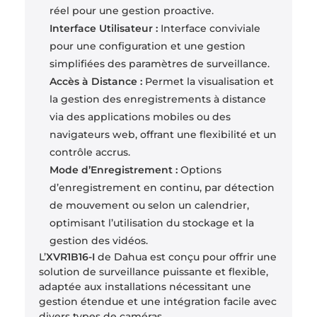
réel pour une gestion proactive.
Interface Utilisateur :
Interface conviviale
pour une configuration et une gestion
simplifiées des paramètres de surveillance.
Accès à Distance :
Permet la visualisation et
la gestion des enregistrements à distance
via des applications mobiles ou des
navigateurs web, offrant une flexibilité et un
contrôle accrus.
Mode d’Enregistrement :
Options
d’enregistrement en continu, par détection
de mouvement ou selon un calendrier,
optimisant l’utilisation du stockage et la
gestion des vidéos.
L’
XVR1B16-I
de Dahua est conçu pour offrir une
solution de surveillance puissante et flexible,
adaptée aux installations nécessitant une
gestion étendue et une intégration facile avec
divers types de caméras.