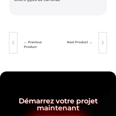
Previous
Next Product
Product
Démarrez votre projet
maintenant