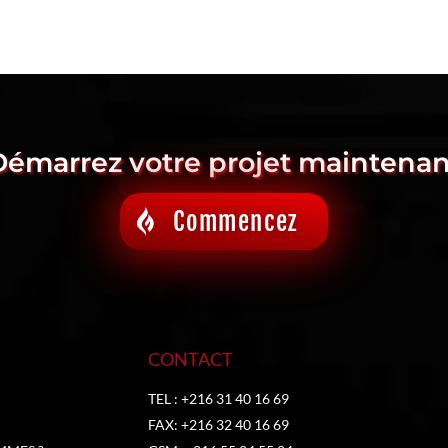
Démarrez votre projet maintenan
Commencez
CONTACT
TEL : +216 31 40 16 69
FAX: +216 32 40 16 69