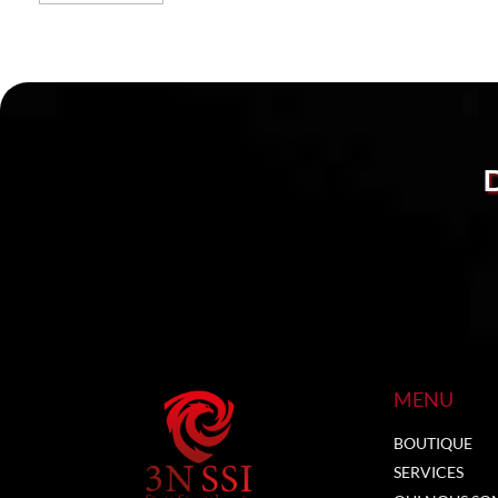
MENU
BOUTIQUE
SERVICES