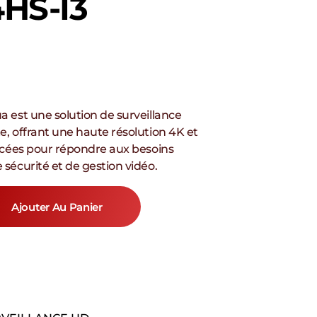
HS-I3
 est une solution de surveillance
, offrant une haute résolution 4K et
ncées pour répondre aux besoins
sécurité et de gestion vidéo.
Ajouter Au Panier